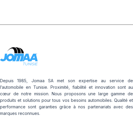
Depuis 1985, Jomaa SA met son expertise au service de
l’automobile en Tunisie. Proximité, fiabilité et innovation sont au
cœur de notre mission. Nous proposons une large gamme de
produits et solutions pour tous vos besoins automobiles. Qualité et
performance sont garanties grâce à nos partenariats avec des
marques reconnues.