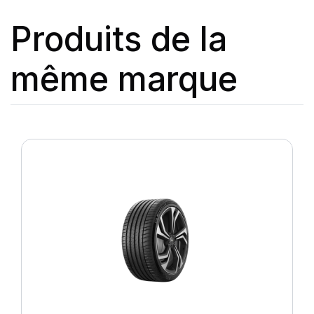
Produits de la
même marque