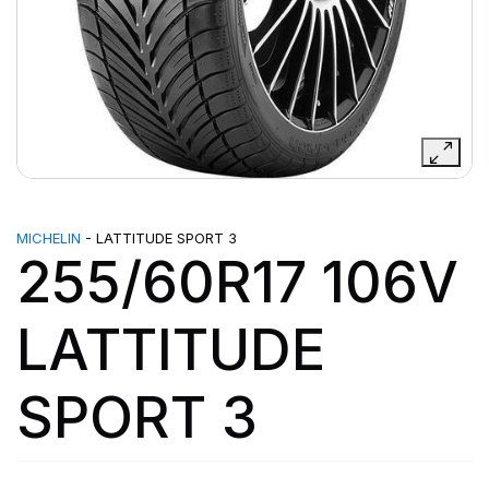
MICHELIN
- LATTITUDE SPORT 3
255/60R17 106V
LATTITUDE
SPORT 3