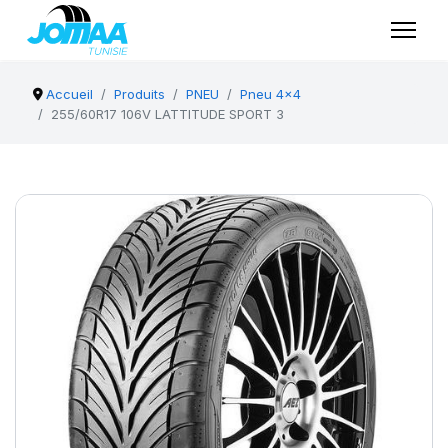
Accueil
Produits
PNEU
Pneu 4x4
255/60R17 106V LATTITUDE SPORT 3