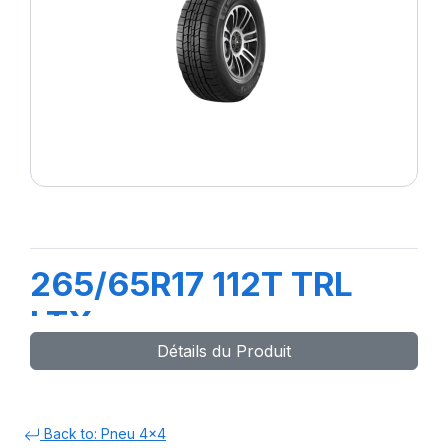
265/65R17 112T TRL
LTX
Détails du Produit
Back to: Pneu 4x4