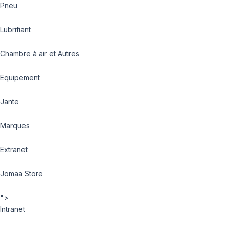
Pneu
Lubrifiant
Chambre à air et Autres
Equipement
Jante
Marques
Extranet
Jomaa Store
">
Intranet