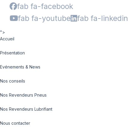
fab fa-facebook
fab fa-youtube
fab fa-linkedin
">
Accueil
Présentation
Evénements & News
Nos conseils
Nos Revendeurs Pneus
Nos Revendeurs Lubrifiant
Nous contacter