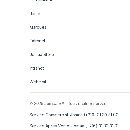
Jante
Marques
Extranet
Jomaa Store
Intranet
Webmail
©
2026 Jomaa SA - Tous droits réservés
Service Commercial: Jomaa (+216) 31 30 31 00
Service Apres Vente: Jomaa (+216) 31 30 31 01