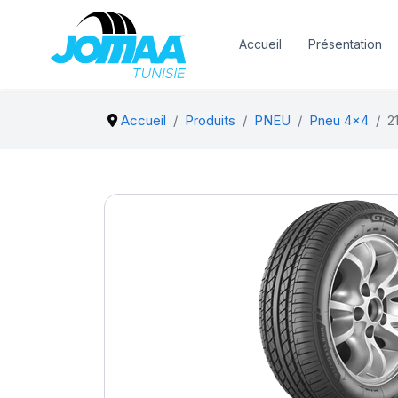
Accueil
Présentation
Accueil
Produits
PNEU
Pneu 4x4
2