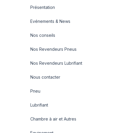
Présentation
Evénements & News
Nos conseils
Nos Revendeurs Pneus
Nos Revendeurs Lubrifiant
Nous contacter
Pneu
Lubrifiant
Chambre à air et Autres
Equipement