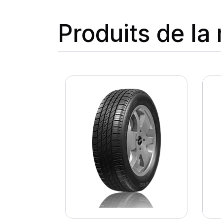
Produits de l