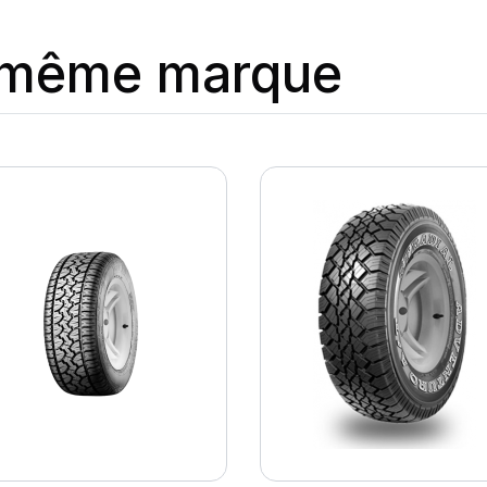
a même marque