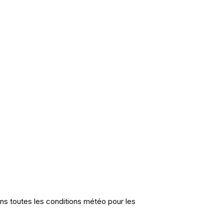
ans toutes les conditions météo pour les