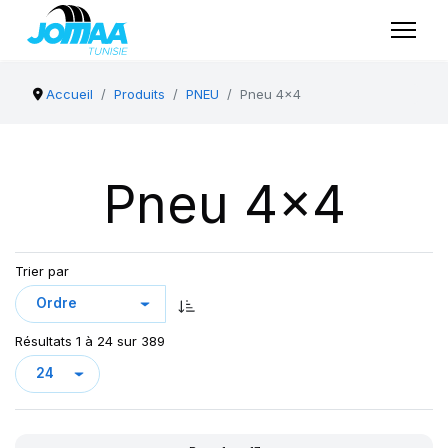
Accueil
Produits
PNEU
Pneu 4x4
Pneu 4x4
Trier par
Résultats 1 à 24 sur 389