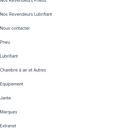
Nos Revendeurs Pneus
Nos Revendeurs Lubrifiant
Nous contacter
Pneu
Lubrifiant
Chambre à air et Autres
Equipement
Jante
Marques
Extranet