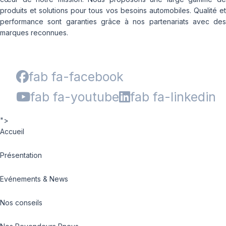
produits et solutions pour tous vos besoins automobiles. Qualité et
performance sont garanties grâce à nos partenariats avec des
marques reconnues.
fab fa-facebook
fab fa-youtube
fab fa-linkedin
">
Accueil
Présentation
Evénements & News
Nos conseils