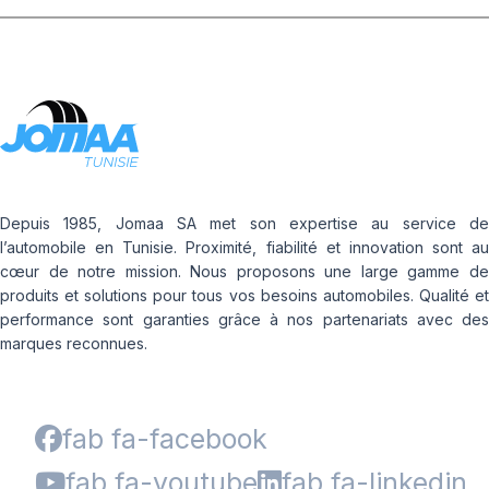
Depuis 1985, Jomaa SA met son expertise au service de
l’automobile en Tunisie. Proximité, fiabilité et innovation sont au
cœur de notre mission. Nous proposons une large gamme de
produits et solutions pour tous vos besoins automobiles. Qualité et
performance sont garanties grâce à nos partenariats avec des
marques reconnues.
fab fa-facebook
fab fa-youtube
fab fa-linkedin