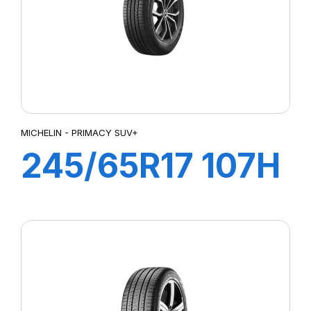
MICHELIN - PRIMACY SUV+
245/65R17 107H
PRIMACY SUV+