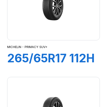
MICHELIN - PRIMACY SUV+
265/65R17 112H
PRIMACY SUV+