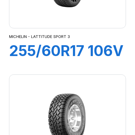
MICHELIN - LATTITUDE SPORT 3
255/60R17 106V
LATTITUDE
SPORT 3