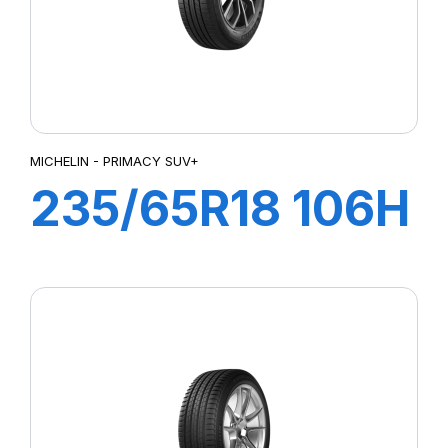
MICHELIN - PRIMACY SUV+
235/65R18 106H
PRIMACY SUV+