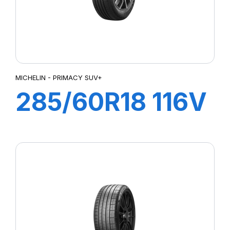
MICHELIN - PRIMACY SUV+
285/60R18 116V
PRIMACY SUV+