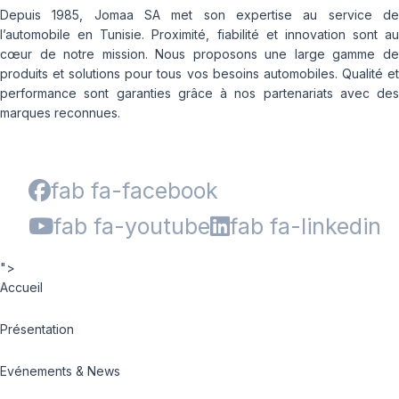
Depuis 1985, Jomaa SA met son expertise au service de
l’automobile en Tunisie. Proximité, fiabilité et innovation sont au
cœur de notre mission. Nous proposons une large gamme de
produits et solutions pour tous vos besoins automobiles. Qualité et
performance sont garanties grâce à nos partenariats avec des
marques reconnues.
fab fa-facebook
fab fa-youtube
fab fa-linkedin
">
Accueil
Présentation
Evénements & News