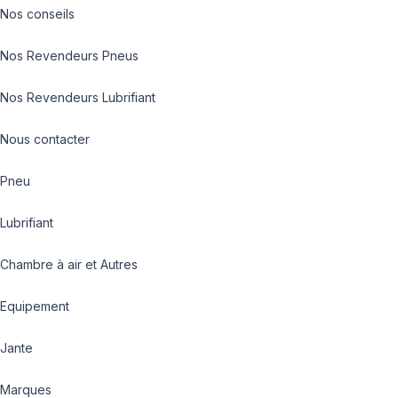
Nos conseils
Nos Revendeurs Pneus
Nos Revendeurs Lubrifiant
Nous contacter
Pneu
Lubrifiant
Chambre à air et Autres
Equipement
Jante
Marques