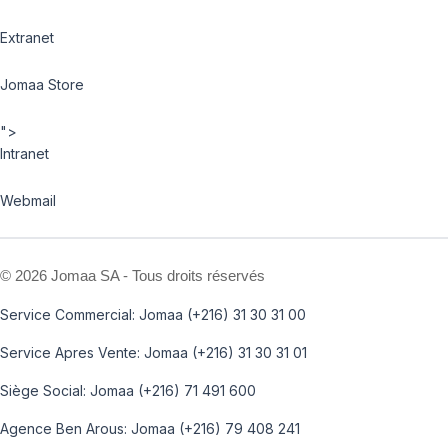
Extranet
Jomaa Store
">
Intranet
Webmail
©
2026 Jomaa SA - Tous droits réservés
Service Commercial: Jomaa (+216) 31 30 31 00
Service Apres Vente: Jomaa (+216) 31 30 31 01
Siège Social: Jomaa (+216) 71 491 600
Agence Ben Arous: Jomaa (+216) 79 408 241