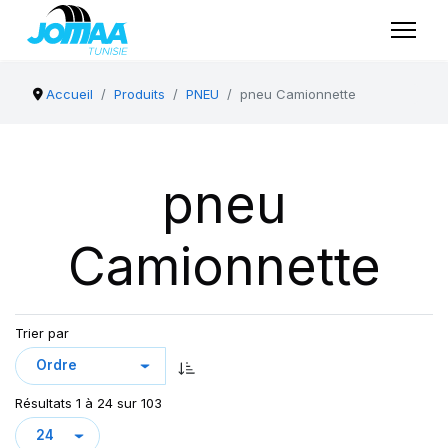
Accueil
Produits
PNEU
pneu Camionnette
pneu
Camionnette
Trier par
Résultats 1 à 24 sur 103