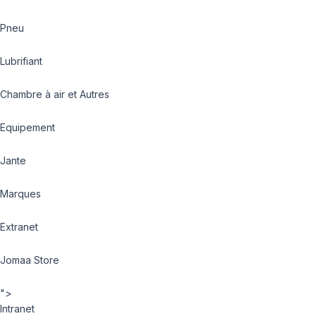
Pneu
Lubrifiant
Chambre à air et Autres
Equipement
Jante
Marques
Extranet
Jomaa Store
">
Intranet