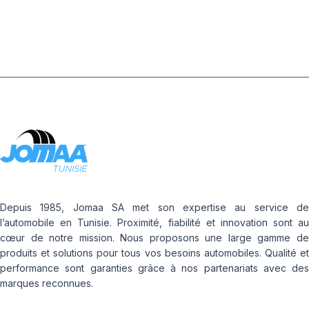
Depuis 1985, Jomaa SA met son expertise au service de
l’automobile en Tunisie. Proximité, fiabilité et innovation sont au
cœur de notre mission. Nous proposons une large gamme de
produits et solutions pour tous vos besoins automobiles. Qualité et
performance sont garanties grâce à nos partenariats avec des
marques reconnues.