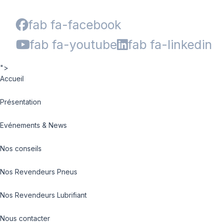
fab fa-facebook
fab fa-youtube
fab fa-linkedin
">
Accueil
Présentation
Evénements & News
Nos conseils
Nos Revendeurs Pneus
Nos Revendeurs Lubrifiant
Nous contacter