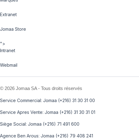
Extranet
Jomaa Store
">
Intranet
Webmail
©
2026 Jomaa SA - Tous droits réservés
Service Commercial: Jomaa (+216) 31 30 31 00
Service Apres Vente: Jomaa (+216) 31 30 31 01
Siège Social: Jomaa (+216) 71 491 600
Agence Ben Arous: Jomaa (+216) 79 408 241