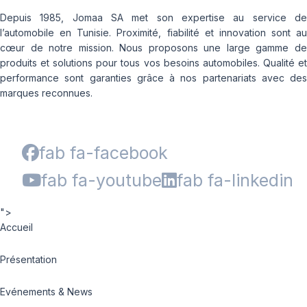
Depuis 1985, Jomaa SA met son expertise au service de
l’automobile en Tunisie. Proximité, fiabilité et innovation sont au
cœur de notre mission. Nous proposons une large gamme de
produits et solutions pour tous vos besoins automobiles. Qualité et
performance sont garanties grâce à nos partenariats avec des
marques reconnues.
fab fa-facebook
fab fa-youtube
fab fa-linkedin
">
Accueil
Présentation
Evénements & News