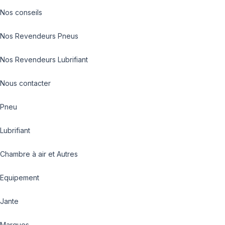
Nos conseils
Nos Revendeurs Pneus
Nos Revendeurs Lubrifiant
Nous contacter
Pneu
Lubrifiant
Chambre à air et Autres
Equipement
Jante
Marques