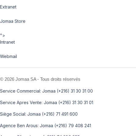
Extranet
Jomaa Store
">
Intranet
Webmail
©
2026 Jomaa SA - Tous droits réservés
Service Commercial: Jomaa (+216) 31 30 31 00
Service Apres Vente: Jomaa (+216) 31 30 31 01
Siège Social: Jomaa (+216) 71 491 600
Agence Ben Arous: Jomaa (+216) 79 408 241