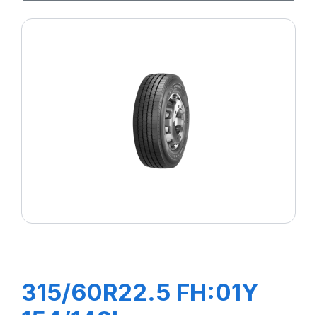
315/60R22.5 FH:01Y