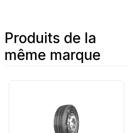
Produits de la
même marque