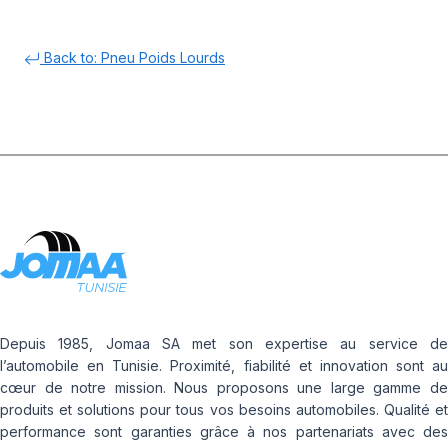
Back to: Pneu Poids Lourds
Depuis 1985, Jomaa SA met son expertise au service de
l’automobile en Tunisie. Proximité, fiabilité et innovation sont au
cœur de notre mission. Nous proposons une large gamme de
produits et solutions pour tous vos besoins automobiles. Qualité et
performance sont garanties grâce à nos partenariats avec des