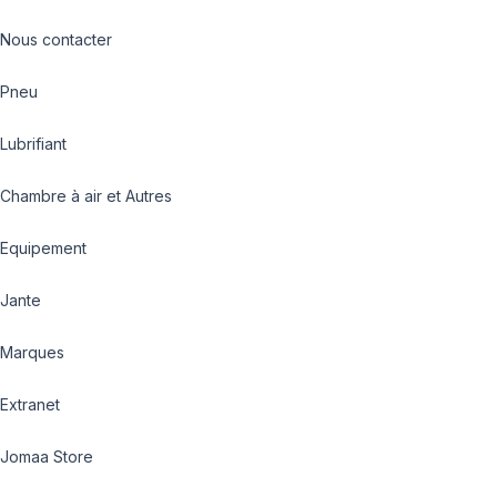
Nous contacter
Pneu
Lubrifiant
Chambre à air et Autres
Equipement
Jante
Marques
Extranet
Jomaa Store