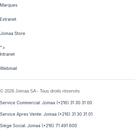
Marques
Extranet
Jomaa Store
">
Intranet
Webmail
©
2026 Jomaa SA - Tous droits réservés
Service Commercial: Jomaa (+216) 31 30 31 00
Service Apres Vente: Jomaa (+216) 31 30 31 01
Siège Social: Jomaa (+216) 71 491 600