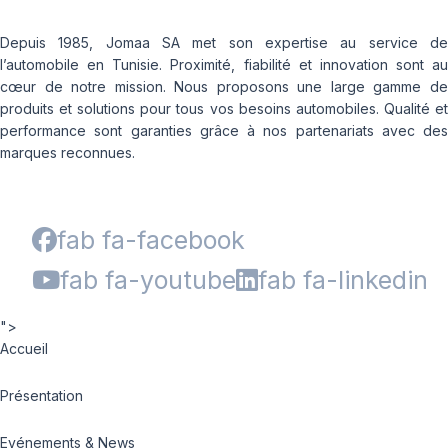
Depuis 1985, Jomaa SA met son expertise au service de
l’automobile en Tunisie. Proximité, fiabilité et innovation sont au
cœur de notre mission. Nous proposons une large gamme de
produits et solutions pour tous vos besoins automobiles. Qualité et
performance sont garanties grâce à nos partenariats avec des
marques reconnues.
fab fa-facebook
fab fa-youtube
fab fa-linkedin
">
Accueil
Présentation
Evénements & News