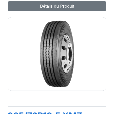
Détails du Produit