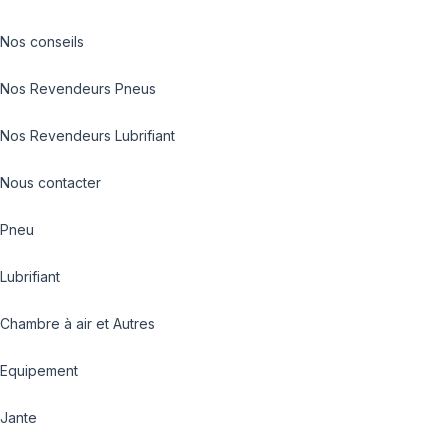
Nos conseils
Nos Revendeurs Pneus
Nos Revendeurs Lubrifiant
Nous contacter
Pneu
Lubrifiant
Chambre à air et Autres
Equipement
Jante