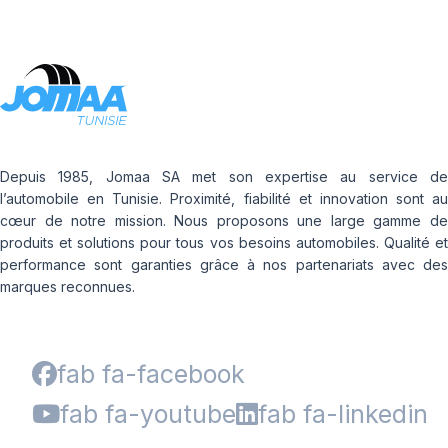
Depuis 1985, Jomaa SA met son expertise au service de
l’automobile en Tunisie. Proximité, fiabilité et innovation sont au
cœur de notre mission. Nous proposons une large gamme de
produits et solutions pour tous vos besoins automobiles. Qualité et
performance sont garanties grâce à nos partenariats avec des
marques reconnues.
fab fa-facebook
fab fa-youtube
fab fa-linkedin