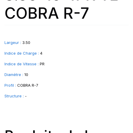
COBRA R-7
Largeur :
3.50
Indice de Charge :
4
Indice de Vitesse :
PR
Diamètre :
10
Profil :
COBRA R-7
Structure :
-