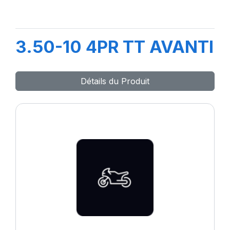
3.50-10 4PR TT AVANTI
Détails du Produit