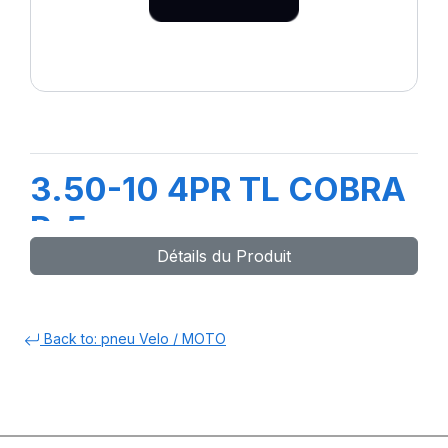
3.50-10 4PR TL COBRA
R-5
Détails du Produit
Back to: pneu Velo / MOTO