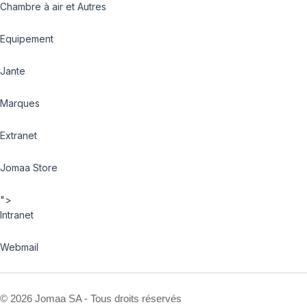
Chambre à air et Autres
Equipement
Jante
Marques
Extranet
Jomaa Store
">
Intranet
Webmail
©
2026 Jomaa SA - Tous droits réservés