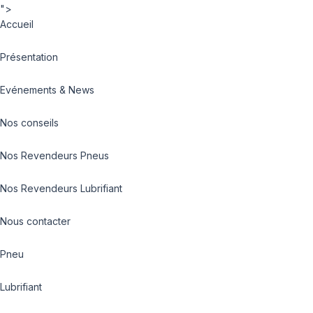
">
Accueil
Présentation
Evénements & News
Nos conseils
Nos Revendeurs Pneus
Nos Revendeurs Lubrifiant
Nous contacter
Pneu
Lubrifiant