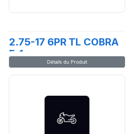
2.75-17 6PR TL COBRA
F-1
Détails du Produit