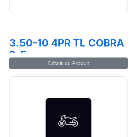
3.50-10 4PR TL COBRA
R-5
Détails du Produit