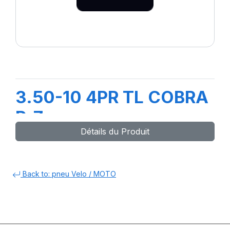
3.50-10 4PR TL COBRA
R-7
Détails du Produit
Back to: pneu Velo / MOTO