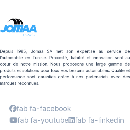
Depuis 1985, Jomaa SA met son expertise au service de
l’automobile en Tunisie. Proximité, fiabilité et innovation sont au
cœur de notre mission. Nous proposons une large gamme de
produits et solutions pour tous vos besoins automobiles. Qualité et
performance sont garanties grâce à nos partenariats avec des
marques reconnues.
fab fa-facebook
fab fa-youtube
fab fa-linkedin