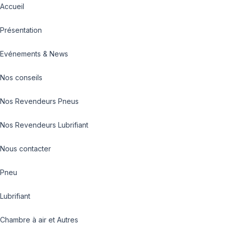
Accueil
Présentation
Evénements & News
Nos conseils
Nos Revendeurs Pneus
Nos Revendeurs Lubrifiant
Nous contacter
Pneu
Lubrifiant
Chambre à air et Autres