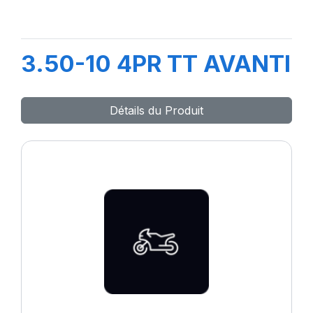
3.50-10 4PR TT AVANTI
Détails du Produit