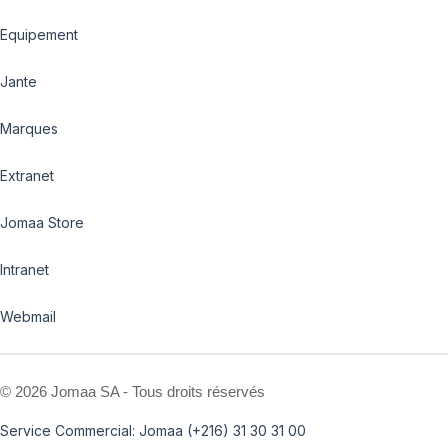
Equipement
Jante
Marques
Extranet
Jomaa Store
Intranet
Webmail
©
2026 Jomaa SA - Tous droits réservés
Service Commercial: Jomaa (+216) 31 30 31 00