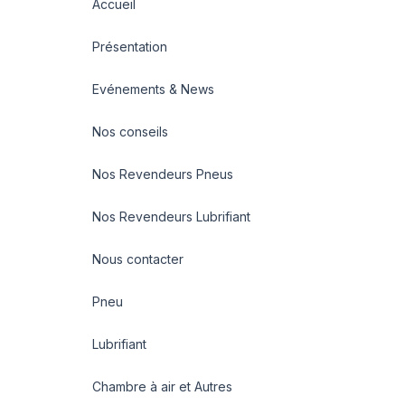
Accueil
Présentation
Evénements & News
Nos conseils
Nos Revendeurs Pneus
Nos Revendeurs Lubrifiant
Nous contacter
Pneu
Lubrifiant
Chambre à air et Autres