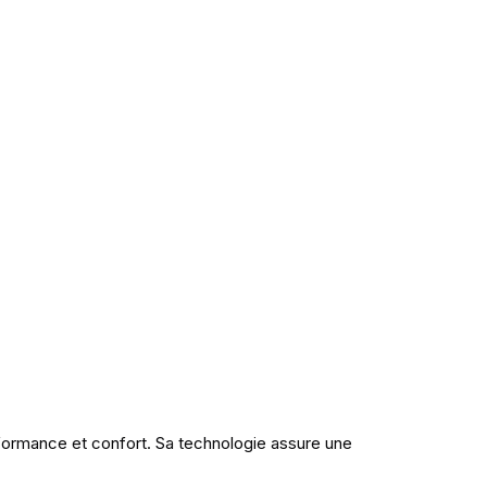
rformance et confort. Sa technologie assure une