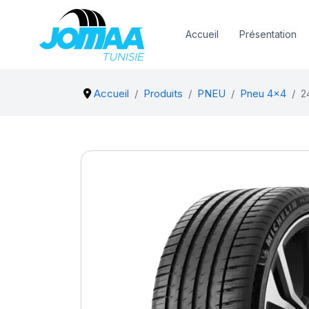
Accueil
Présentation
Accueil
Produits
PNEU
Pneu 4x4
2