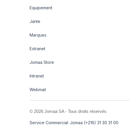
Equipement
Jante
Marques
Extranet
Jomaa Store
Intranet
Webmail
©
2026 Jomaa SA - Tous droits réservés
Service Commercial: Jomaa (+216) 31 30 31 00