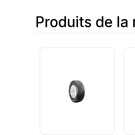
Produits de l