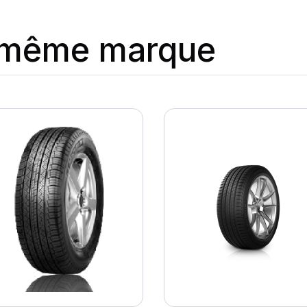
a même marque