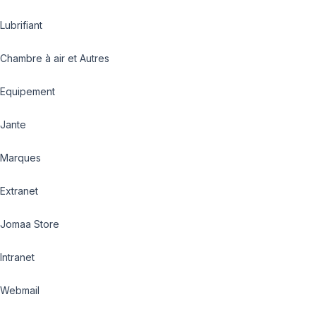
Lubrifiant
Chambre à air et Autres
Equipement
Jante
Marques
Extranet
Jomaa Store
Intranet
Webmail