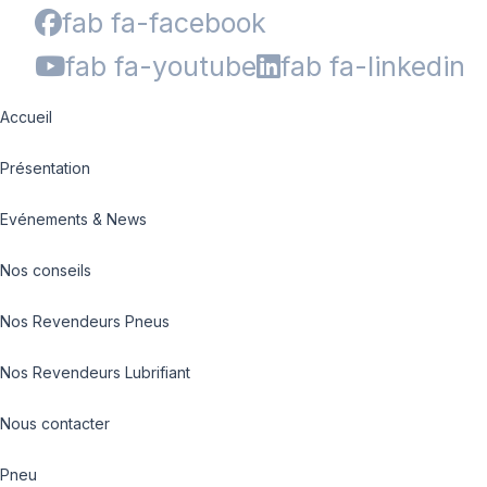
fab fa-facebook
fab fa-youtube
fab fa-linkedin
Accueil
Présentation
Evénements & News
Nos conseils
Nos Revendeurs Pneus
Nos Revendeurs Lubrifiant
Nous contacter
Pneu