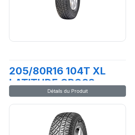
205/80R16 104T XL
LATITUDE CROSS
Détails du Produit