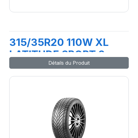
315/35R20 110W XL
LATITUDE SPORT 3
Détails du Produit