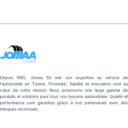
Depuis 1985, Jomaa SA met son expertise au service de
l’automobile en Tunisie. Proximité, fiabilité et innovation sont au
cœur de notre mission. Nous proposons une large gamme de
produits et solutions pour tous vos besoins automobiles. Qualité et
performance sont garanties grâce à nos partenariats avec des
marques reconnues.