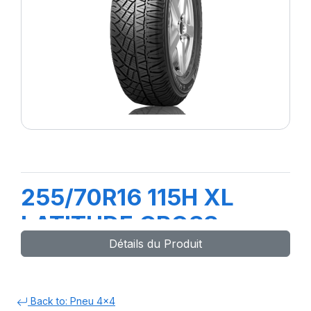
255/70R16 115H XL
LATITUDE CROSS
Détails du Produit
Back to: Pneu 4x4