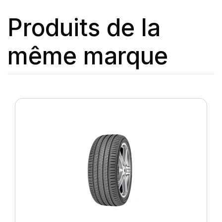
Produits de la
même marque