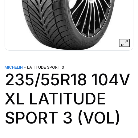
MICHELIN
- LATITUDE SPORT 3
235/55R18 104V
XL LATITUDE
SPORT 3 (VOL)