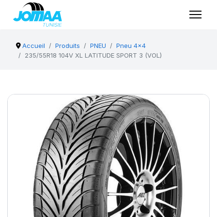
Accueil
Produits
PNEU
Pneu 4x4
235/55R18 104V XL LATITUDE SPORT 3 (VOL)