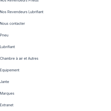
Nos Revendeurs Pneus
Nos Revendeurs Lubrifiant
Nous contacter
Pneu
Lubrifiant
Chambre à air et Autres
Equipement
Jante
Marques
Extranet