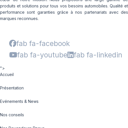
produits et solutions pour tous vos besoins automobiles. Qualité et
performance sont garanties grâce à nos partenariats avec des
marques reconnues.
fab fa-facebook
fab fa-youtube
fab fa-linkedin
">
Accueil
Présentation
Evénements & News
Nos conseils