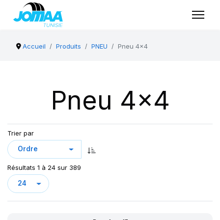
Accueil
Produits
PNEU
Pneu 4x4
Pneu 4x4
Trier par
Résultats 1 à 24 sur 389