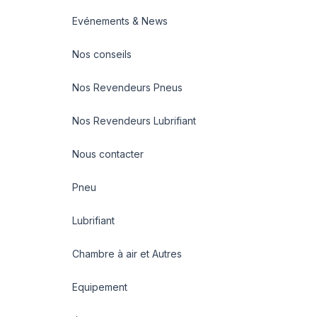
Evénements & News
Nos conseils
Nos Revendeurs Pneus
Nos Revendeurs Lubrifiant
Nous contacter
Pneu
Lubrifiant
Chambre à air et Autres
Equipement