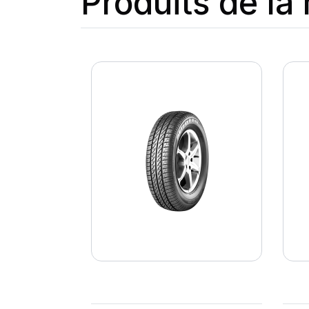
Produits de l