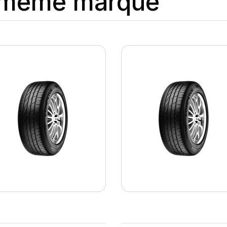
a même marque