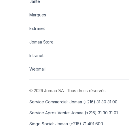
Jante
Marques
Extranet
Jomaa Store
Intranet
Webmail
©
2026 Jomaa SA - Tous droits réservés
Service Commercial: Jomaa (+216) 31 30 31 00
Service Apres Vente: Jomaa (+216) 31 30 31 01
Siège Social: Jomaa (+216) 71 491 600