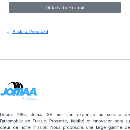
Détails du Produit
Back to: Pneu 4x4
Depuis 1985, Jomaa SA met son expertise au service de
l’automobile en Tunisie. Proximité, fiabilité et innovation sont au
cœur de notre mission. Nous proposons une large gamme de