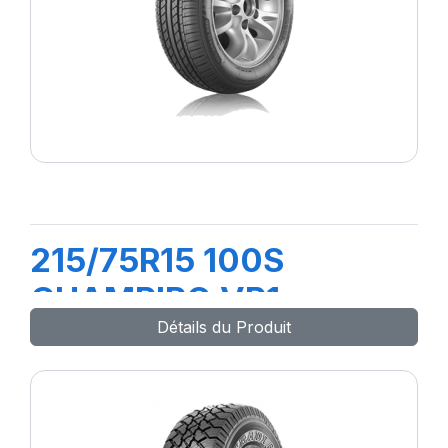
215/75R15 100S
CHAMPIRO VP1
Détails du Produit