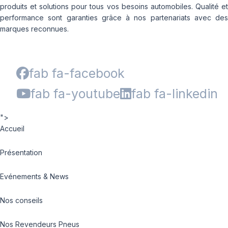
produits et solutions pour tous vos besoins automobiles. Qualité et
performance sont garanties grâce à nos partenariats avec des
marques reconnues.
fab fa-facebook
fab fa-youtube
fab fa-linkedin
">
Accueil
Présentation
Evénements & News
Nos conseils
Nos Revendeurs Pneus