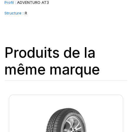
Profil :
ADVENTURO AT3
Structure :
R
Produits de la
même marque