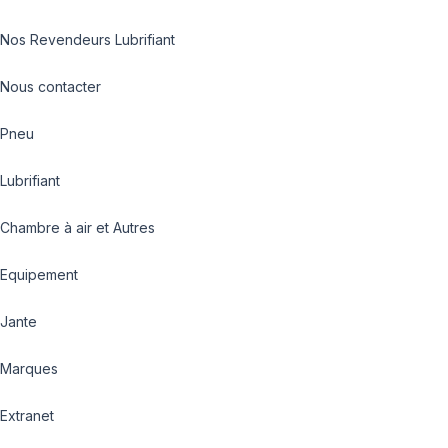
Nos Revendeurs Lubrifiant
Nous contacter
Pneu
Lubrifiant
Chambre à air et Autres
Equipement
Jante
Marques
Extranet