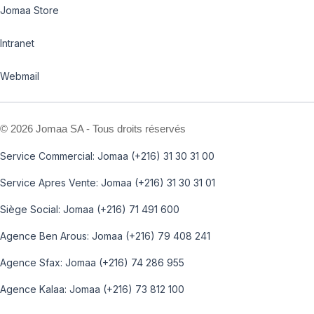
Jomaa Store
Intranet
Webmail
©
2026 Jomaa SA - Tous droits réservés
Service Commercial: Jomaa (+216) 31 30 31 00
Service Apres Vente: Jomaa (+216) 31 30 31 01
Siège Social: Jomaa (+216) 71 491 600
Agence Ben Arous: Jomaa (+216) 79 408 241
Agence Sfax: Jomaa (+216) 74 286 955
Agence Kalaa: Jomaa (+216) 73 812 100