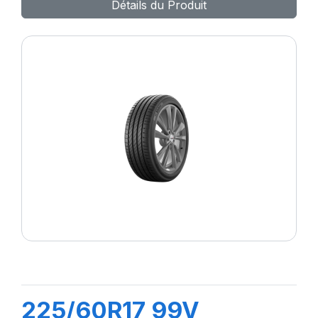
Détails du Produit
225/60R17 99V