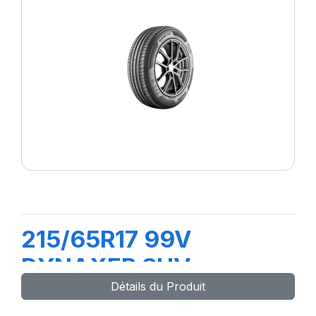
215/65R17 99V
DYNAXER SUV
Détails du Produit