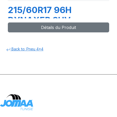
215/60R17 96H
DYNAXER SUV
Détails du Produit
Back to: Pneu 4x4