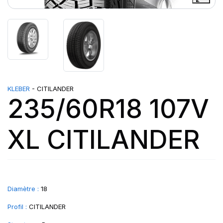
KLEBER
- CITILANDER
235/60R18 107V
XL CITILANDER
Diamètre :
18
Profil :
CITILANDER