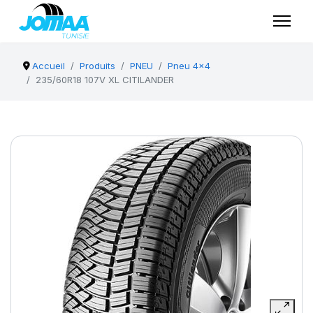
Accueil
Produits
PNEU
Pneu 4x4
235/60R18 107V XL CITILANDER