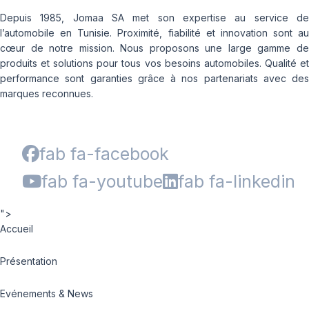
Depuis 1985, Jomaa SA met son expertise au service de
l’automobile en Tunisie. Proximité, fiabilité et innovation sont au
cœur de notre mission. Nous proposons une large gamme de
produits et solutions pour tous vos besoins automobiles. Qualité et
performance sont garanties grâce à nos partenariats avec des
marques reconnues.
fab fa-facebook
fab fa-youtube
fab fa-linkedin
">
Accueil
Présentation
Evénements & News