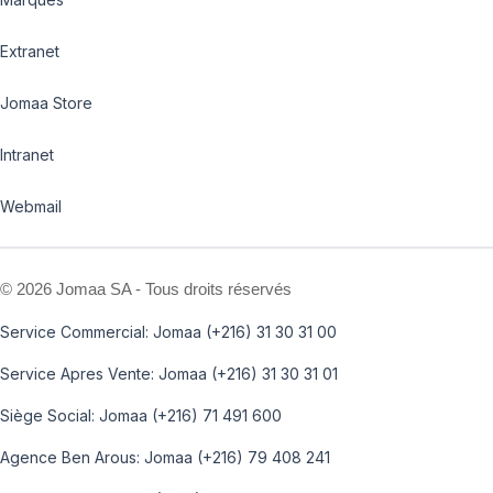
Extranet
Jomaa Store
Intranet
Webmail
©
2026 Jomaa SA - Tous droits réservés
Service Commercial: Jomaa (+216) 31 30 31 00
Service Apres Vente: Jomaa (+216) 31 30 31 01
Siège Social: Jomaa (+216) 71 491 600
Agence Ben Arous: Jomaa (+216) 79 408 241