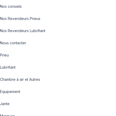
Nos conseils
Nos Revendeurs Pneus
Nos Revendeurs Lubrifiant
Nous contacter
Pneu
Lubrifiant
Chambre à air et Autres
Equipement
Jante
Marques