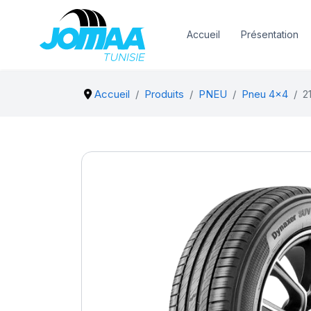
Accueil
Présentation
Accueil
Produits
PNEU
Pneu 4x4
2