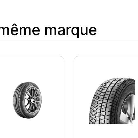
a même marque