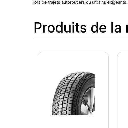
lors de trajets autoroutiers ou urbains exigeants.
Produits de l