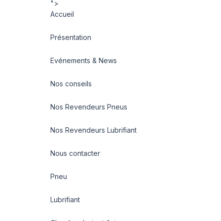
">
Accueil
Présentation
Evénements & News
Nos conseils
Nos Revendeurs Pneus
Nos Revendeurs Lubrifiant
Nous contacter
Pneu
Lubrifiant