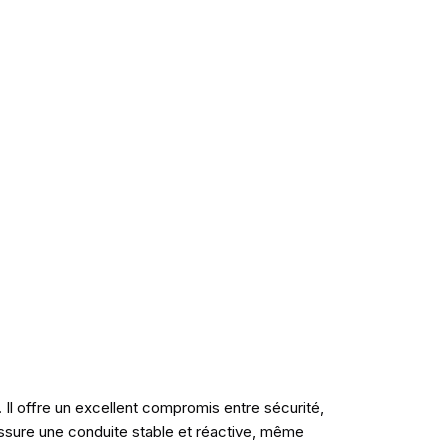
 offre un excellent compromis entre sécurité,
ssure une conduite stable et réactive, même