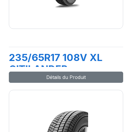
235/65R17 108V XL
CITILANDER
Détails du Produit