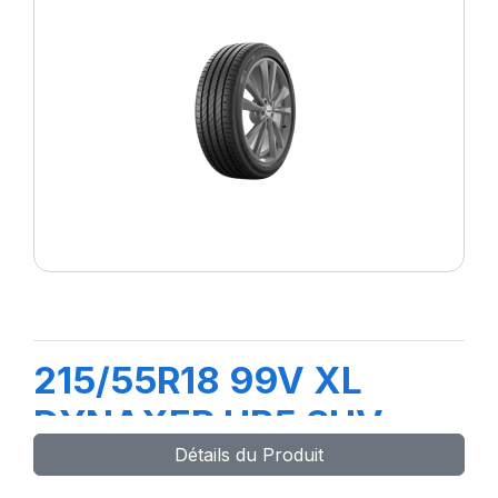
215/55R18 99V XL
DYNAXER HP5 SUV
Détails du Produit