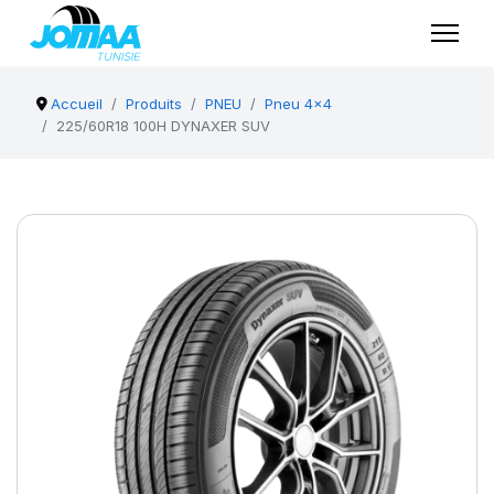
Accueil
Produits
PNEU
Pneu 4x4
225/60R18 100H DYNAXER SUV