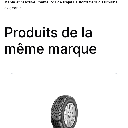
stable et réactive, même lors de trajets autoroutiers ou urbains
exigeants.
Produits de la
même marque