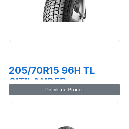
205/70R15 96H TL
CITILANDER
Détails du Produit