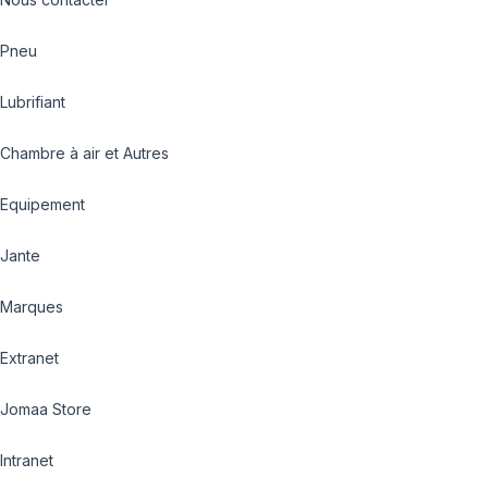
Pneu
Lubrifiant
Chambre à air et Autres
Equipement
Jante
Marques
Extranet
Jomaa Store
Intranet