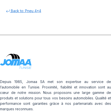
Back to: Pneu 4x4
Depuis 1985, Jomaa SA met son expertise au service de
l’automobile en Tunisie. Proximité, fiabilité et innovation sont au
cœur de notre mission. Nous proposons une large gamme de
produits et solutions pour tous vos besoins automobiles. Qualité et
performance sont garanties grâce à nos partenariats avec des
marques reconnues.