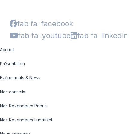
fab fa-facebook
fab fa-youtube
fab fa-linkedin
Accueil
Présentation
Evénements & News
Nos conseils
Nos Revendeurs Pneus
Nos Revendeurs Lubrifiant
Nous contacter