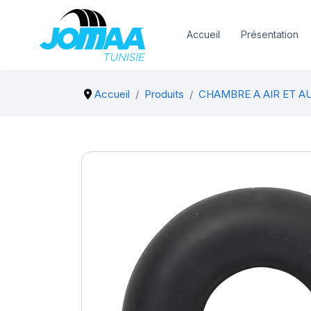
Accueil
Présentation
Accueil
Produits
CHAMBRE A AIR ET A