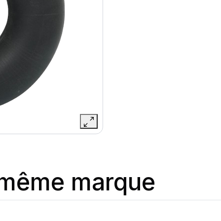
a même marque