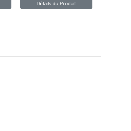
Détails du Produit