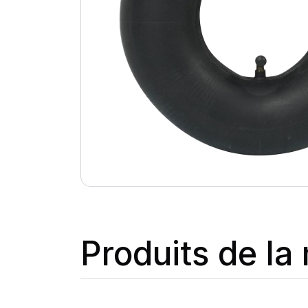
Produits de l