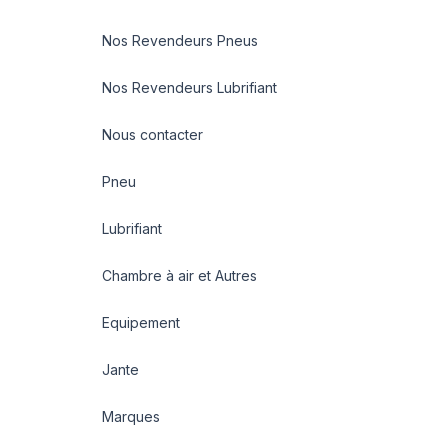
Nos Revendeurs Pneus
Nos Revendeurs Lubrifiant
Nous contacter
Pneu
Lubrifiant
Chambre à air et Autres
Equipement
Jante
Marques