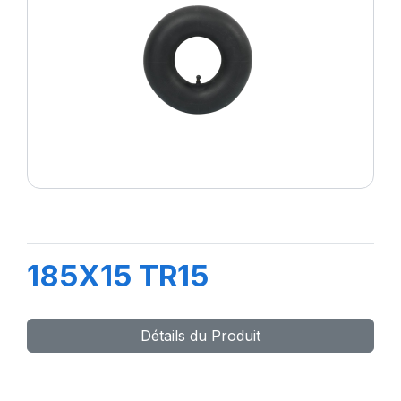
185X15 TR15
Détails du Produit