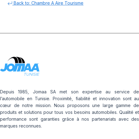
Back to: Chambre A Aire Tourisme
Depuis 1985, Jomaa SA met son expertise au service de
l’automobile en Tunisie. Proximité, fiabilité et innovation sont au
cœur de notre mission. Nous proposons une large gamme de
produits et solutions pour tous vos besoins automobiles. Qualité et
performance sont garanties grâce à nos partenariats avec des
marques reconnues.