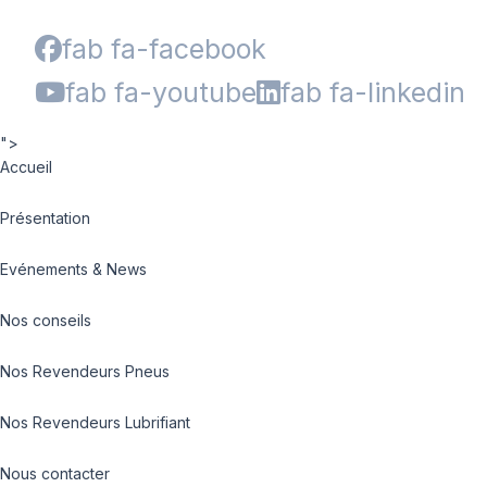
fab fa-facebook
fab fa-youtube
fab fa-linkedin
">
Accueil
Présentation
Evénements & News
Nos conseils
Nos Revendeurs Pneus
Nos Revendeurs Lubrifiant
Nous contacter