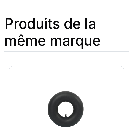
Produits de la
même marque