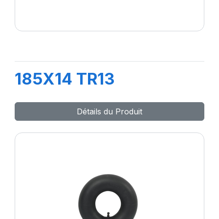
185X14 TR13
Détails du Produit