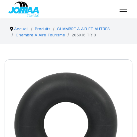
Accueil
Produits
CHAMBRE A AIR ET AUTRES
Chambre A Aire Tourisme
205X16 TR13