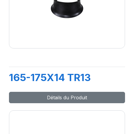
165-175X14 TR13
Détails du Produit