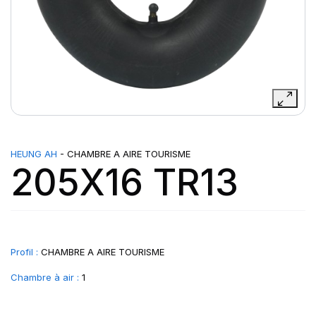
HEUNG AH
- CHAMBRE A AIRE TOURISME
205X16 TR13
Profil :
CHAMBRE A AIRE TOURISME
Chambre à air :
1