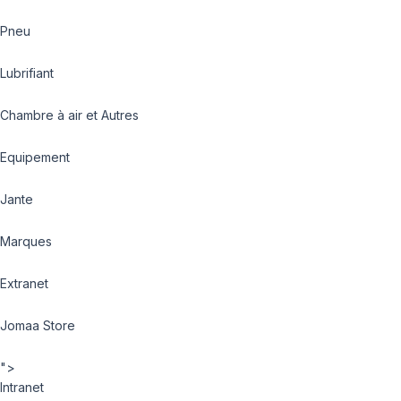
Pneu
Lubrifiant
Chambre à air et Autres
Equipement
Jante
Marques
Extranet
Jomaa Store
">
Intranet