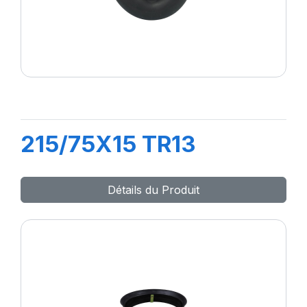
215/75X15 TR13
Détails du Produit