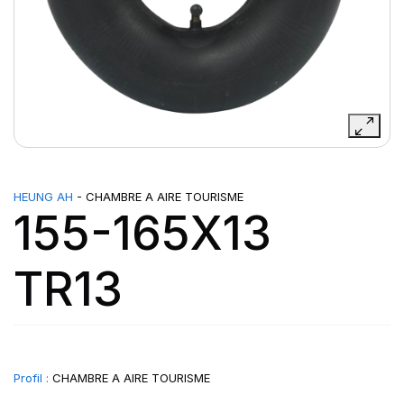
HEUNG AH
- CHAMBRE A AIRE TOURISME
155-165X13
TR13
Profil :
CHAMBRE A AIRE TOURISME