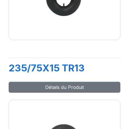
235/75X15 TR13
Détails du Produit