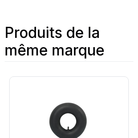
Produits de la
même marque