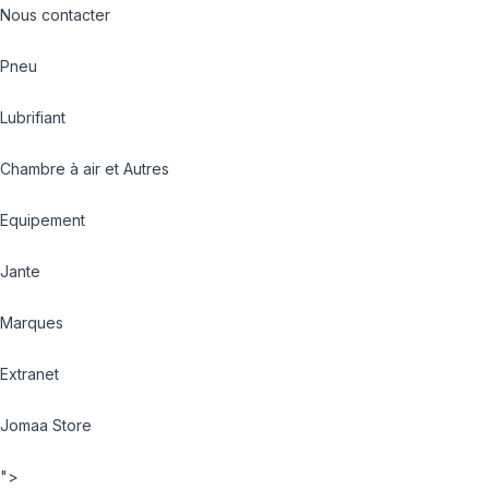
Nous contacter
Pneu
Lubrifiant
Chambre à air et Autres
Equipement
Jante
Marques
Extranet
Jomaa Store
">