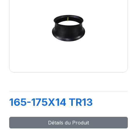
165-175X14 TR13
Détails du Produit