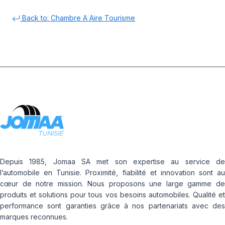
Back to: Chambre A Aire Tourisme
Depuis 1985, Jomaa SA met son expertise au service de
l’automobile en Tunisie. Proximité, fiabilité et innovation sont au
cœur de notre mission. Nous proposons une large gamme de
produits et solutions pour tous vos besoins automobiles. Qualité et
performance sont garanties grâce à nos partenariats avec des
marques reconnues.