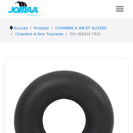
Accueil
Produits
CHAMBRE A AIR ET AUTRES
Chambre A Aire Tourisme
155-165X13 TR13