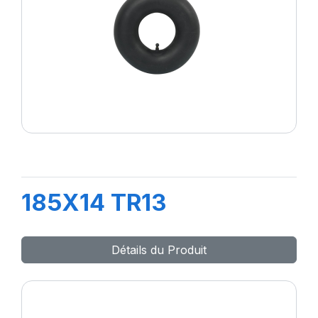
185X14 TR13
Détails du Produit