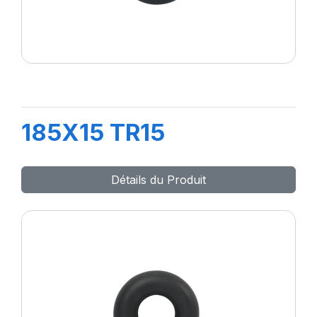
185X15 TR15
Détails du Produit