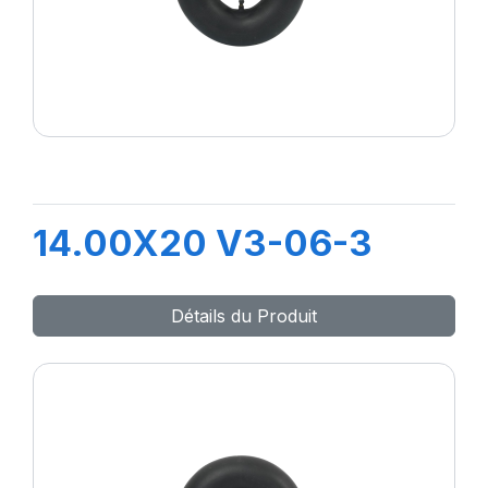
14.00X20 V3-06-3
Détails du Produit