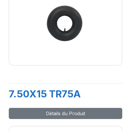
7.50X15 TR75A
Détails du Produit