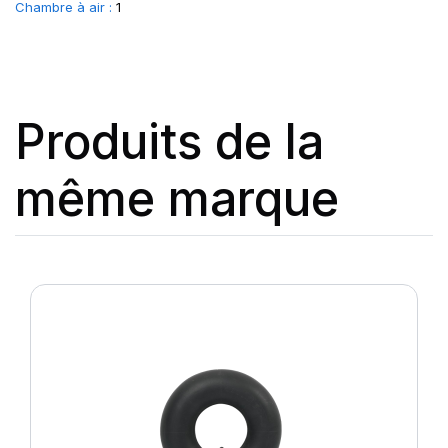
Chambre à air :
1
Produits de la
même marque