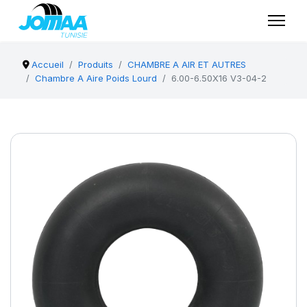
Accueil
Produits
CHAMBRE A AIR ET AUTRES
Chambre A Aire Poids Lourd
6.00-6.50X16 V3-04-2