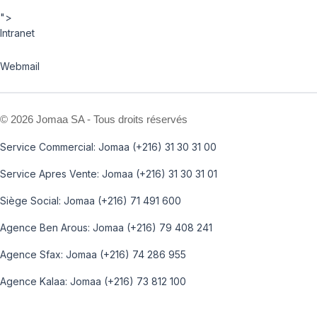
">
Intranet
Webmail
©
2026 Jomaa SA - Tous droits réservés
Service Commercial: Jomaa (+216) 31 30 31 00
Service Apres Vente: Jomaa (+216) 31 30 31 01
Siège Social: Jomaa (+216) 71 491 600
Agence Ben Arous: Jomaa (+216) 79 408 241
Agence Sfax: Jomaa (+216) 74 286 955
Agence Kalaa: Jomaa (+216) 73 812 100