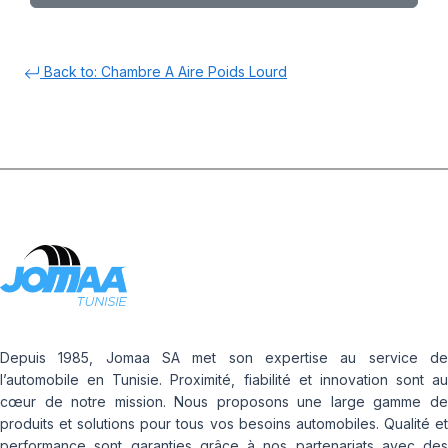
Back to: Chambre A Aire Poids Lourd
Depuis 1985, Jomaa SA met son expertise au service de
l’automobile en Tunisie. Proximité, fiabilité et innovation sont au
cœur de notre mission. Nous proposons une large gamme de
produits et solutions pour tous vos besoins automobiles. Qualité et
performance sont garanties grâce à nos partenariats avec des