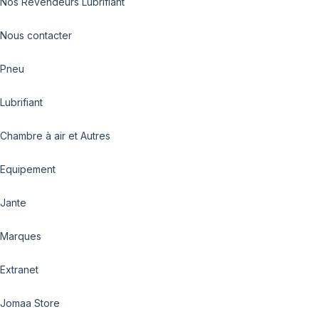
Nos Revendeurs Lubrifiant
Nous contacter
Pneu
Lubrifiant
Chambre à air et Autres
Equipement
Jante
Marques
Extranet
Jomaa Store