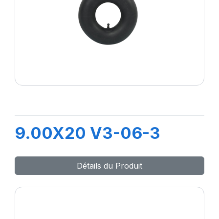
9.00X20 V3-06-3
Détails du Produit