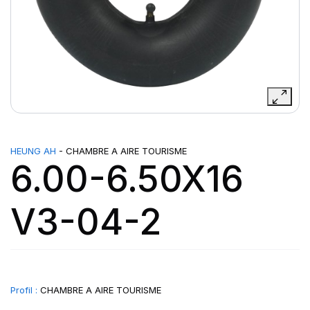
HEUNG AH
- CHAMBRE A AIRE TOURISME
6.00-6.50X16
V3-04-2
Profil :
CHAMBRE A AIRE TOURISME