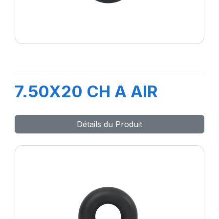
7.50X20 CH A AIR
Détails du Produit