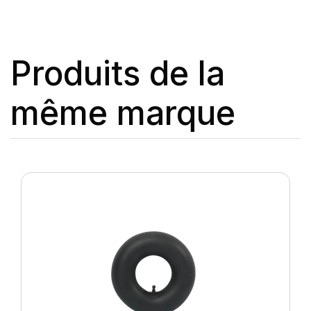
Produits de la
même marque