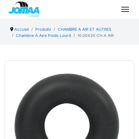
Accueil
Produits
CHAMBRE A AIR ET AUTRES
Chambre A Aire Poids Lourd
10.00X20 CH A AIR