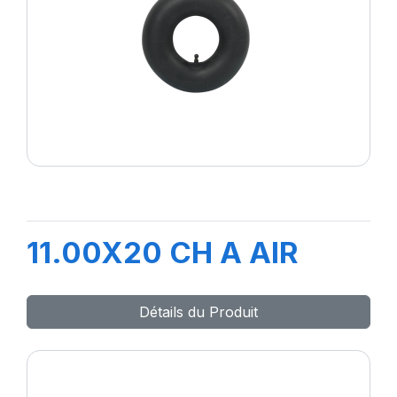
11.00X20 CH A AIR
Détails du Produit