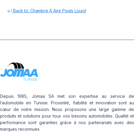
Back to: Chambre A Aire Poids Lourd
Depuis 1985, Jomaa SA met son expertise au service de
l’automobile en Tunisie. Proximité, fiabilité et innovation sont au
cœur de notre mission. Nous proposons une large gamme de
produits et solutions pour tous vos besoins automobiles. Qualité et
performance sont garanties grâce à nos partenariats avec des
marques reconnues.