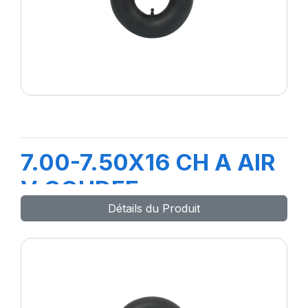
7.00-7.50X16 CH A AIR
V COUDEE
Détails du Produit