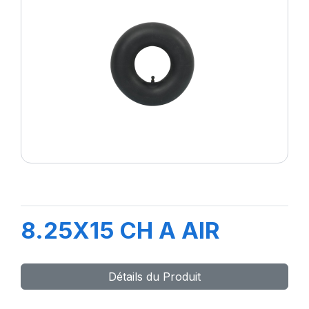
8.25X15 CH A AIR
Détails du Produit