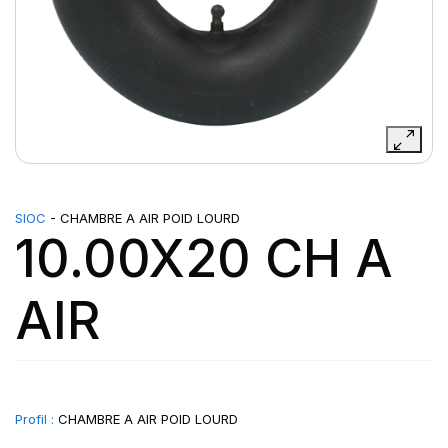
SIOC
- CHAMBRE A AIR POID LOURD
10.00X20 CH A
AIR
Profil :
CHAMBRE A AIR POID LOURD