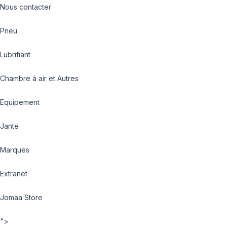
Nous contacter
Pneu
Lubrifiant
Chambre à air et Autres
Equipement
Jante
Marques
Extranet
Jomaa Store
">