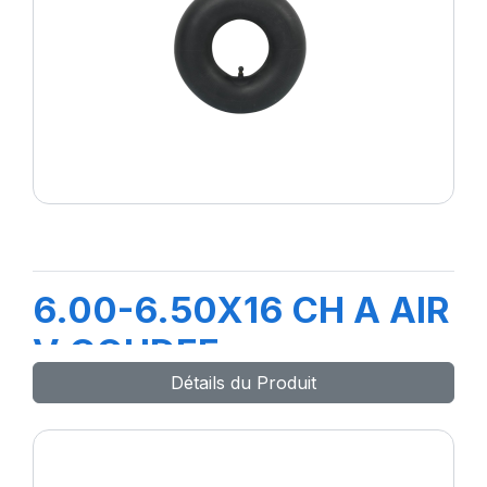
6.00-6.50X16 CH A AIR
V COUDEE
Détails du Produit