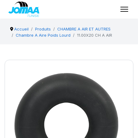
Accueil
Produits
CHAMBRE A AIR ET AUTRES
Chambre A Aire Poids Lourd
11.00X20 CH A AIR