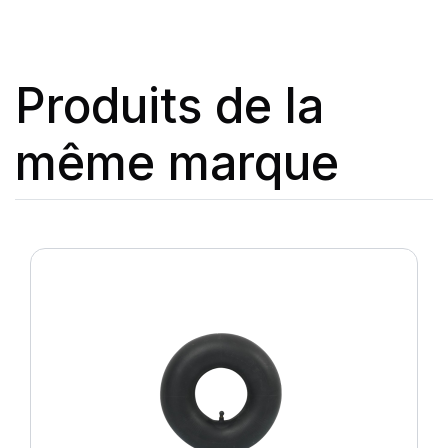
Produits de la
même marque