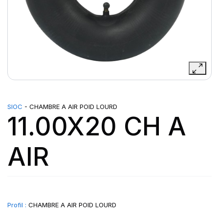
SIOC
- CHAMBRE A AIR POID LOURD
11.00X20 CH A
AIR
Profil :
CHAMBRE A AIR POID LOURD