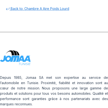
Back to: Chambre A Aire Poids Lourd
Depuis 1985, Jomaa SA met son expertise au service de
l’automobile en Tunisie. Proximité, fiabilité et innovation sont au
cœur de notre mission. Nous proposons une large gamme de
produits et solutions pour tous vos besoins automobiles. Qualité et
performance sont garanties grâce à nos partenariats avec des
marques reconnues.