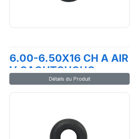
6.00-6.50X16 CH A AIR
V CAOUTCHOUC
Détails du Produit