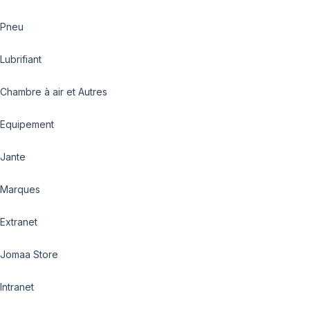
Pneu
Lubrifiant
Chambre à air et Autres
Equipement
Jante
Marques
Extranet
Jomaa Store
Intranet