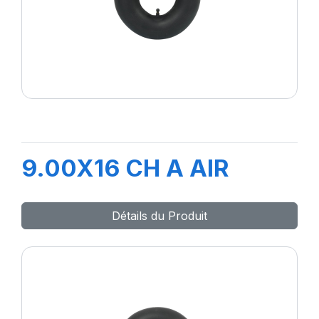
9.00X16 CH A AIR
Détails du Produit