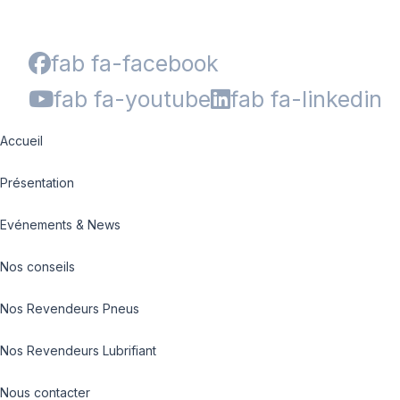
fab fa-facebook
fab fa-youtube
fab fa-linkedin
Accueil
Présentation
Evénements & News
Nos conseils
Nos Revendeurs Pneus
Nos Revendeurs Lubrifiant
Nous contacter