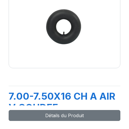
7.00-7.50X16 CH A AIR
V COUDEE
Détails du Produit