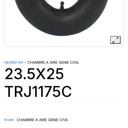
HEUNG AH
- CHAMBRE A AIRE GENIE CIVIL
23.5X25
TRJ1175C
Profil :
CHAMBRE A AIRE GENIE CIVIL