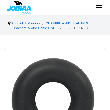
Accueil
Produits
CHAMBRE A AIR ET AUTRES
Chambre A Aire Génie Civil
23.5X25 TRJ1175C