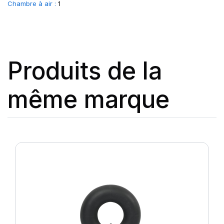
Chambre à air :
1
Produits de la
même marque