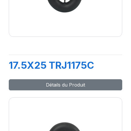
17.5X25 TRJ1175C
Détails du Produit