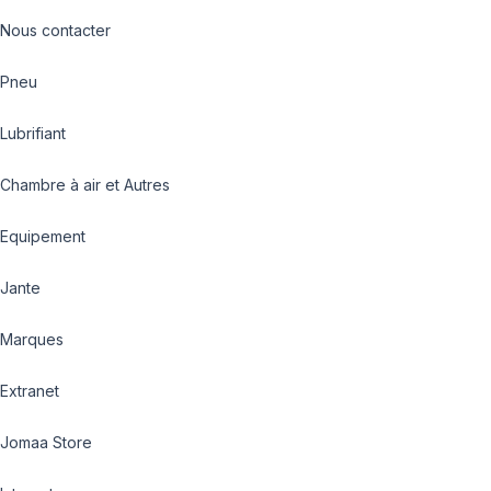
Nous contacter
Pneu
Lubrifiant
Chambre à air et Autres
Equipement
Jante
Marques
Extranet
Jomaa Store