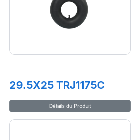
29.5X25 TRJ1175C
Détails du Produit