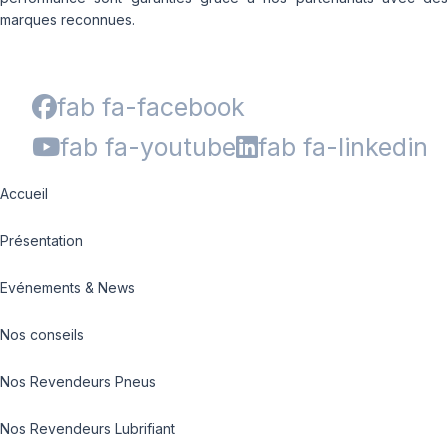
marques reconnues.
fab fa-facebook
fab fa-youtube
fab fa-linkedin
Accueil
Présentation
Evénements & News
Nos conseils
Nos Revendeurs Pneus
Nos Revendeurs Lubrifiant