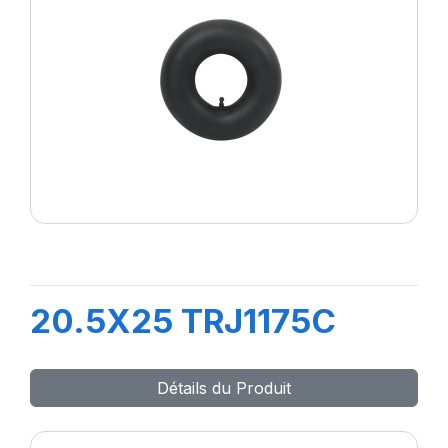
20.5X25 TRJ1175C
Détails du Produit