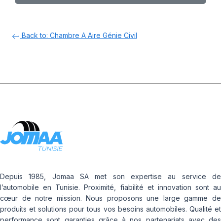
Back to: Chambre A Aire Génie Civil
Depuis 1985, Jomaa SA met son expertise au service de
l’automobile en Tunisie. Proximité, fiabilité et innovation sont au
cœur de notre mission. Nous proposons une large gamme de
produits et solutions pour tous vos besoins automobiles. Qualité et
performance sont garanties grâce à nos partenariats avec des