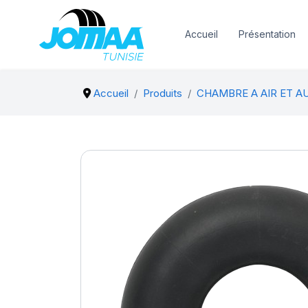
Accueil
Présentation
Accueil
Produits
CHAMBRE A AIR ET A