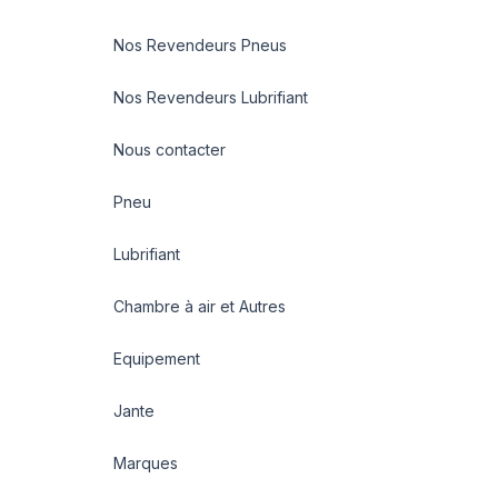
Nos Revendeurs Pneus
Nos Revendeurs Lubrifiant
Nous contacter
Pneu
Lubrifiant
Chambre à air et Autres
Equipement
Jante
Marques