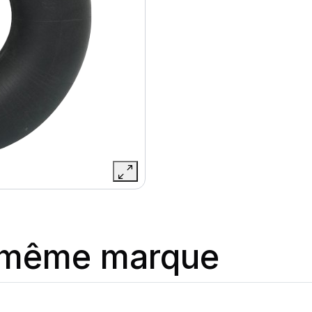
a même marque