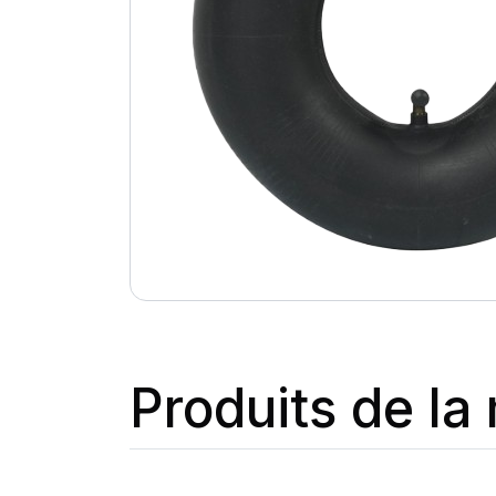
Produits de l