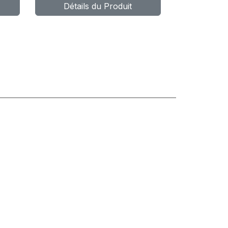
Détails du Produit