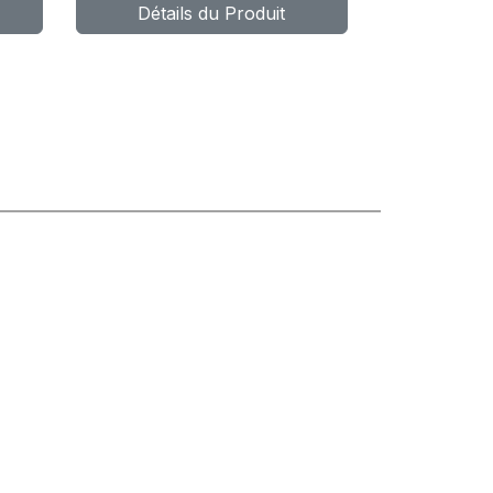
Détails du Produit