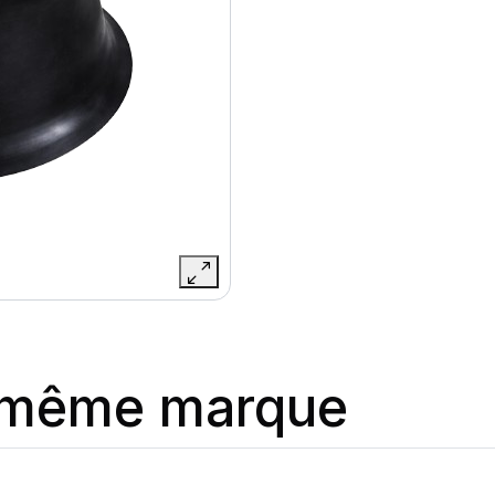
a même marque