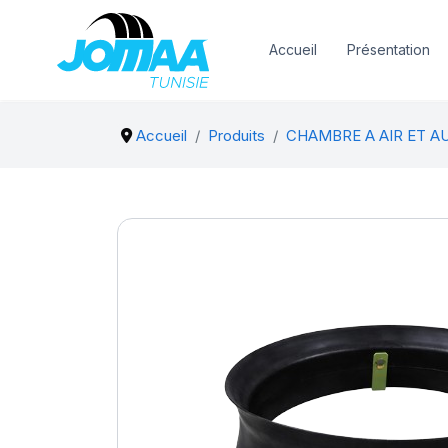
Accueil
Présentation
Accueil
Produits
CHAMBRE A AIR ET A