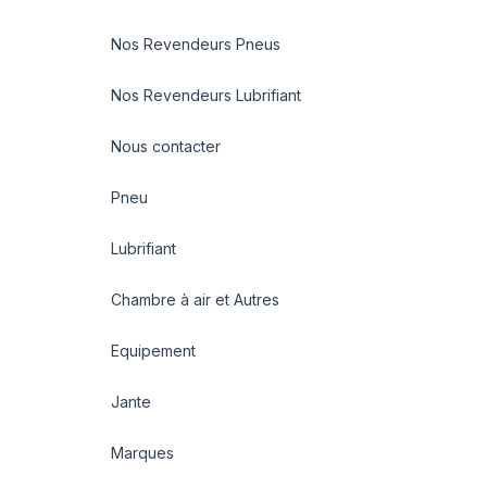
Nos Revendeurs Pneus
Nos Revendeurs Lubrifiant
Nous contacter
Pneu
Lubrifiant
Chambre à air et Autres
Equipement
Jante
Marques