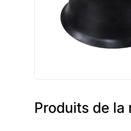
Produits de l