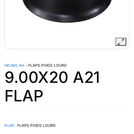
HEUNG AH
- FLAPS POIDS LOURD
9.00X20 A21
FLAP
Profil :
FLAPS POIDS LOURD