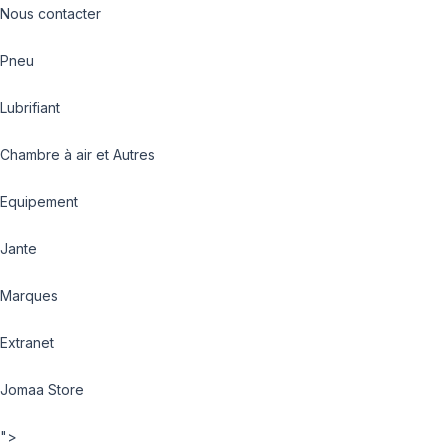
Nous contacter
Pneu
Lubrifiant
Chambre à air et Autres
Equipement
Jante
Marques
Extranet
Jomaa Store
">