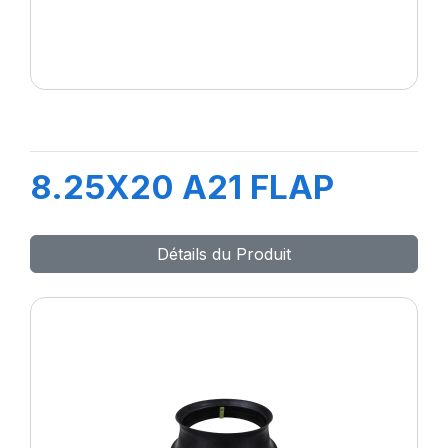
8.25X20 A21 FLAP
Détails du Produit