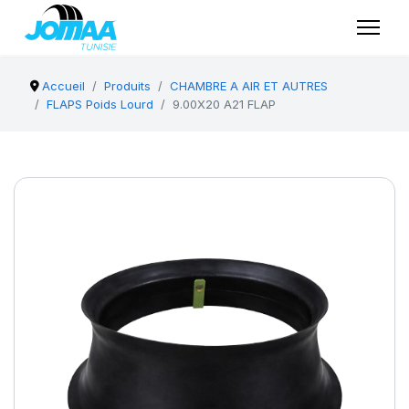
Accueil
Produits
CHAMBRE A AIR ET AUTRES
FLAPS Poids Lourd
9.00X20 A21 FLAP