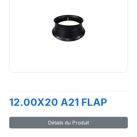
12.00X20 A21 FLAP
Détails du Produit