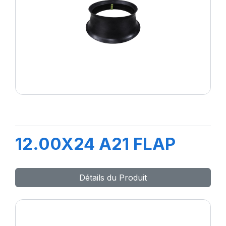
12.00X24 A21 FLAP
Détails du Produit