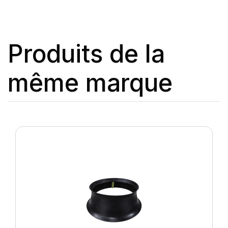
Produits de la
même marque