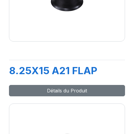
8.25X15 A21 FLAP
Détails du Produit