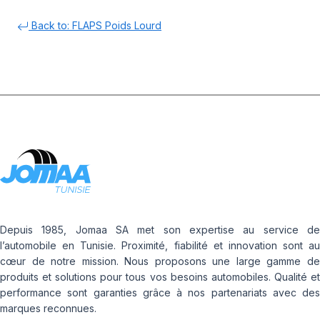
Back to: FLAPS Poids Lourd
Depuis 1985, Jomaa SA met son expertise au service de
l’automobile en Tunisie. Proximité, fiabilité et innovation sont au
cœur de notre mission. Nous proposons une large gamme de
produits et solutions pour tous vos besoins automobiles. Qualité et
performance sont garanties grâce à nos partenariats avec des
marques reconnues.