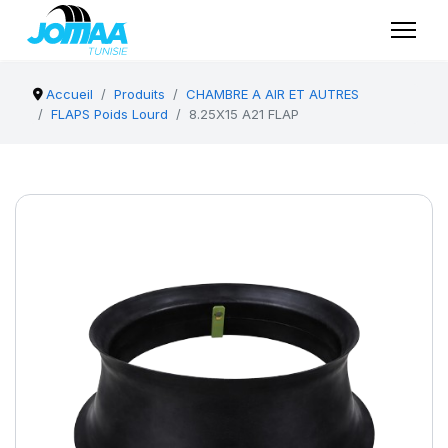
Accueil
Produits
CHAMBRE A AIR ET AUTRES
FLAPS Poids Lourd
8.25X15 A21 FLAP