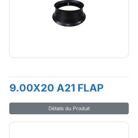
9.00X20 A21 FLAP
Détails du Produit