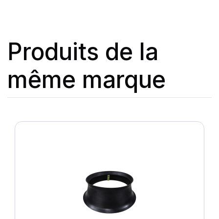
Produits de la
même marque