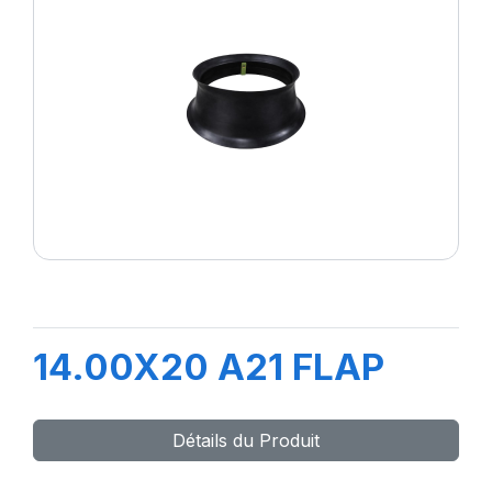
14.00X20 A21 FLAP
Détails du Produit