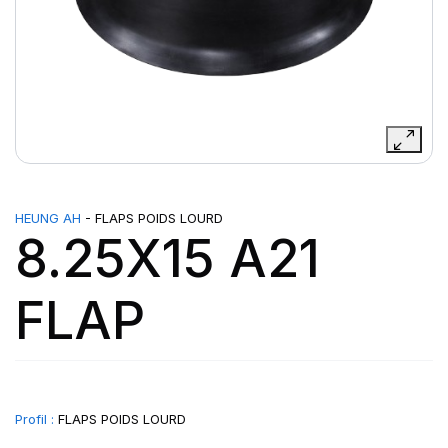
HEUNG AH
- FLAPS POIDS LOURD
8.25X15 A21
FLAP
Profil :
FLAPS POIDS LOURD