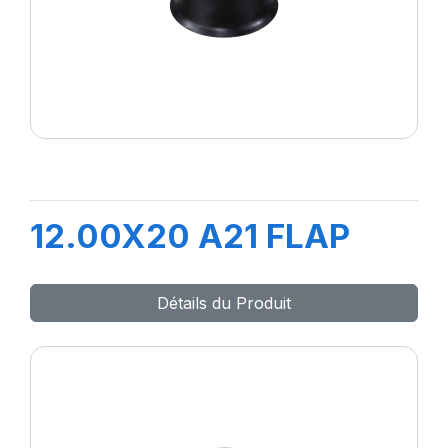
12.00X20 A21 FLAP
Détails du Produit