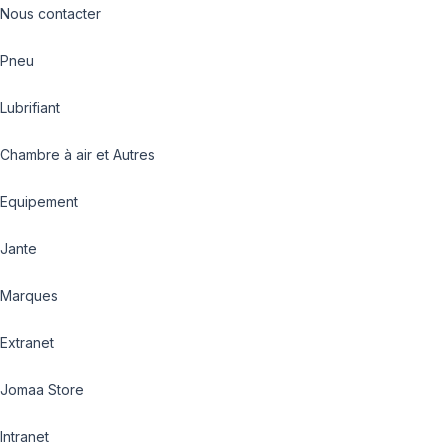
Nous contacter
Pneu
Lubrifiant
Chambre à air et Autres
Equipement
Jante
Marques
Extranet
Jomaa Store
Intranet