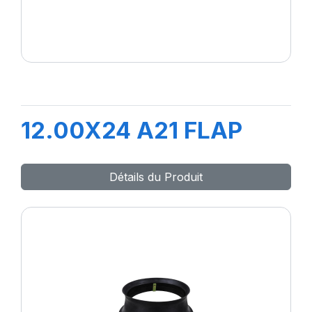
12.00X24 A21 FLAP
Détails du Produit