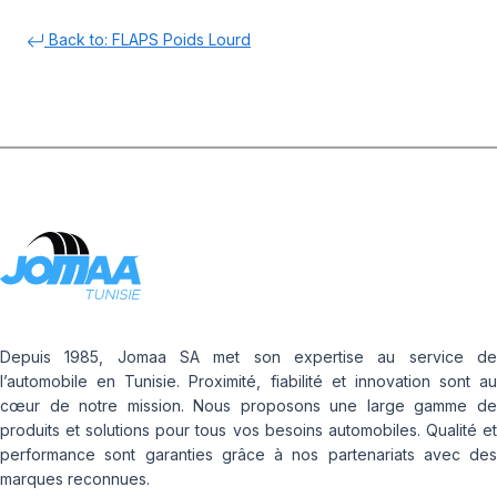
Back to: FLAPS Poids Lourd
Depuis 1985, Jomaa SA met son expertise au service de
l’automobile en Tunisie. Proximité, fiabilité et innovation sont au
cœur de notre mission. Nous proposons une large gamme de
produits et solutions pour tous vos besoins automobiles. Qualité et
performance sont garanties grâce à nos partenariats avec des
marques reconnues.