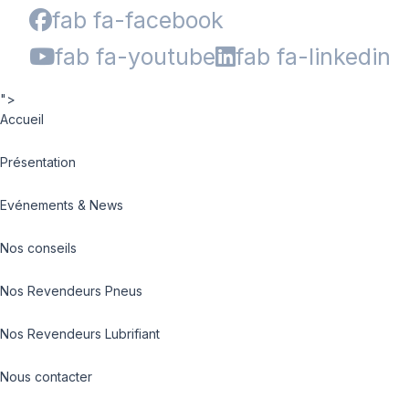
fab fa-facebook
fab fa-youtube
fab fa-linkedin
">
Accueil
Présentation
Evénements & News
Nos conseils
Nos Revendeurs Pneus
Nos Revendeurs Lubrifiant
Nous contacter