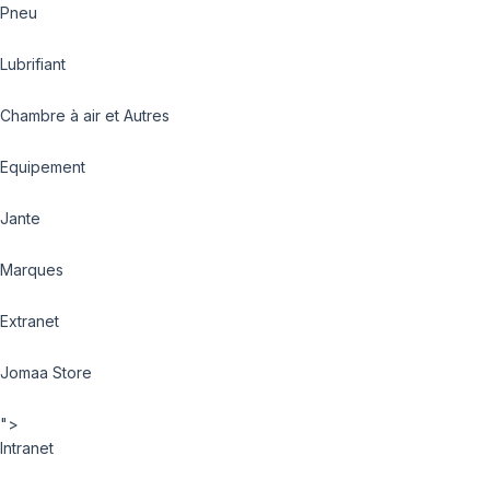
Pneu
Lubrifiant
Chambre à air et Autres
Equipement
Jante
Marques
Extranet
Jomaa Store
">
Intranet