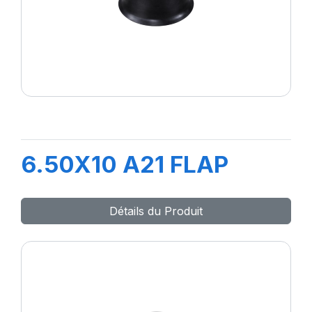
6.50X10 A21 FLAP
Détails du Produit