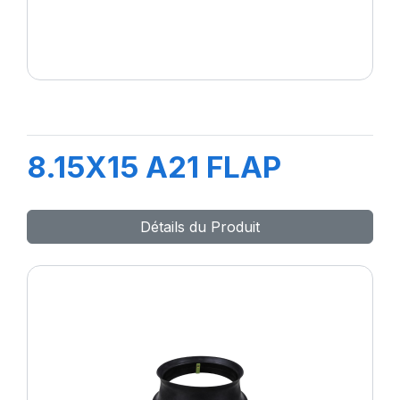
8.15X15 A21 FLAP
Détails du Produit