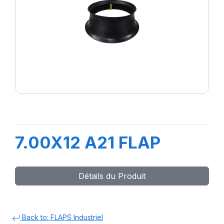
7.00X12 A21 FLAP
Détails du Produit
Back to: FLAPS Industriel