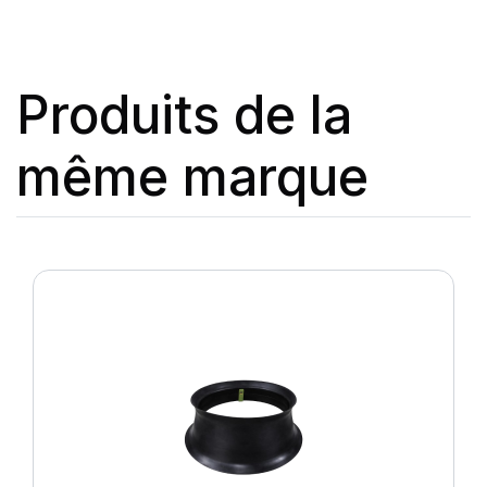
Produits de la
même marque