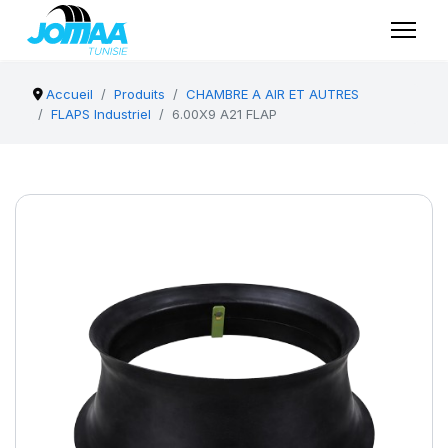
Accueil
Produits
CHAMBRE A AIR ET AUTRES
FLAPS Industriel
6.00X9 A21 FLAP