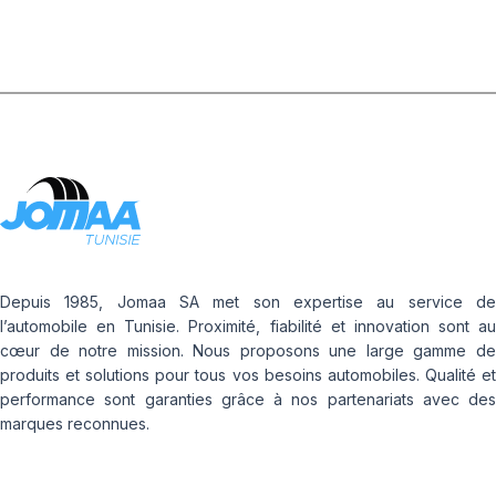
Depuis 1985, Jomaa SA met son expertise au service de
l’automobile en Tunisie. Proximité, fiabilité et innovation sont au
cœur de notre mission. Nous proposons une large gamme de
produits et solutions pour tous vos besoins automobiles. Qualité et
performance sont garanties grâce à nos partenariats avec des
marques reconnues.