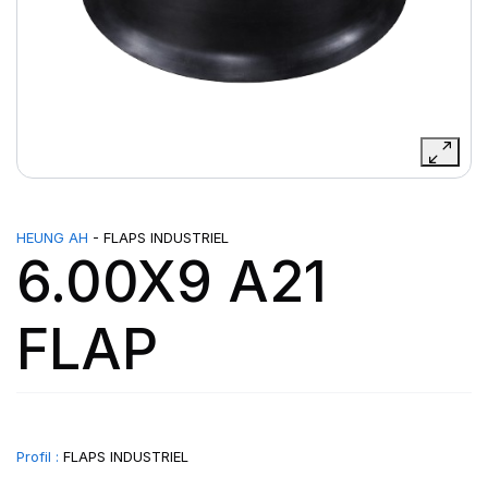
HEUNG AH
- FLAPS INDUSTRIEL
6.00X9 A21
FLAP
Profil :
FLAPS INDUSTRIEL