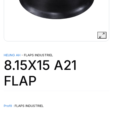
HEUNG AH
- FLAPS INDUSTRIEL
8.15X15 A21
FLAP
Profil :
FLAPS INDUSTRIEL