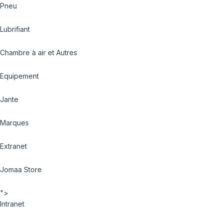
Pneu
Lubrifiant
Chambre à air et Autres
Equipement
Jante
Marques
Extranet
Jomaa Store
">
Intranet