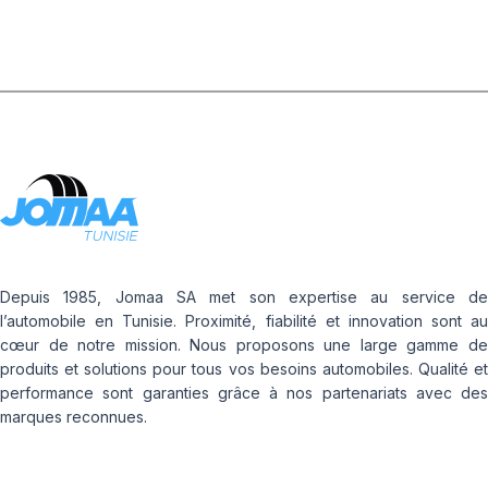
Depuis 1985, Jomaa SA met son expertise au service de
l’automobile en Tunisie. Proximité, fiabilité et innovation sont au
cœur de notre mission. Nous proposons une large gamme de
produits et solutions pour tous vos besoins automobiles. Qualité et
performance sont garanties grâce à nos partenariats avec des
marques reconnues.