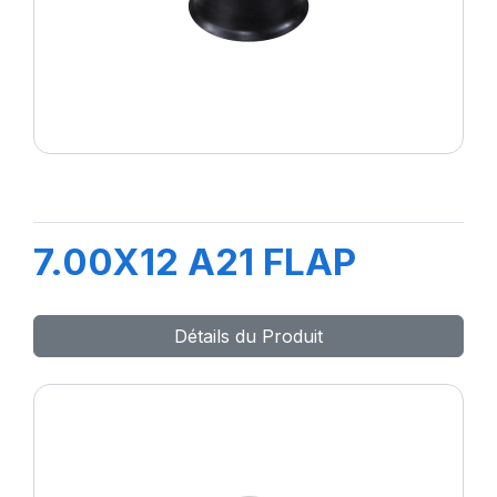
7.00X12 A21 FLAP
Détails du Produit