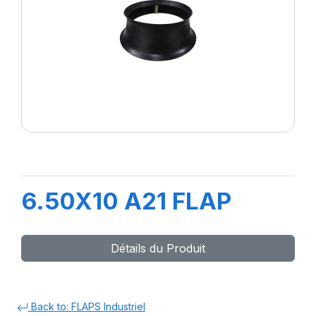
6.50X10 A21 FLAP
Détails du Produit
Back to: FLAPS Industriel