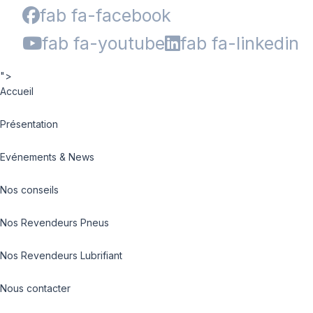
fab fa-facebook
fab fa-youtube
fab fa-linkedin
">
Accueil
Présentation
Evénements & News
Nos conseils
Nos Revendeurs Pneus
Nos Revendeurs Lubrifiant
Nous contacter