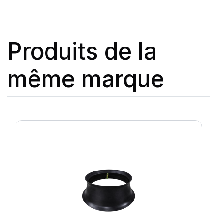
Produits de la
même marque