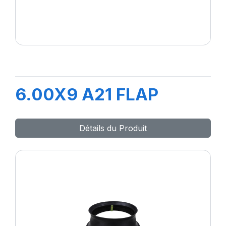
6.00X9 A21 FLAP
Détails du Produit