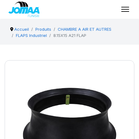
Accueil
Produits
CHAMBRE A AIR ET AUTRES
FLAPS Industriel
8.15X15 A21 FLAP