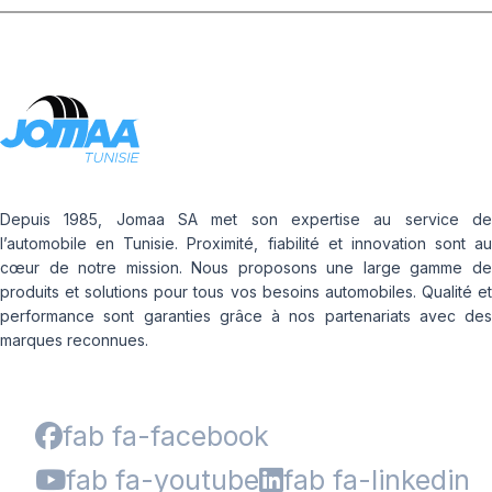
Depuis 1985, Jomaa SA met son expertise au service de
l’automobile en Tunisie. Proximité, fiabilité et innovation sont au
cœur de notre mission. Nous proposons une large gamme de
produits et solutions pour tous vos besoins automobiles. Qualité et
performance sont garanties grâce à nos partenariats avec des
marques reconnues.
fab fa-facebook
fab fa-youtube
fab fa-linkedin