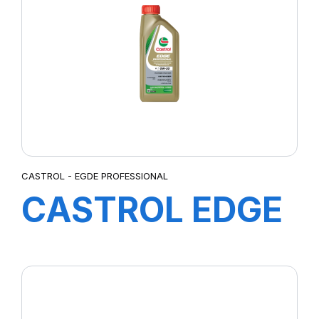
CASTROL - EGDE PROFESSIONAL
CASTROL EDGE
PROFESSIONAL
EC 0W-20 1L