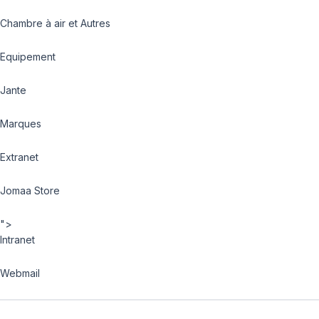
Chambre à air et Autres
Equipement
Jante
Marques
Extranet
Jomaa Store
">
Intranet
Webmail