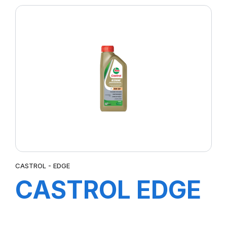
CASTROL - EDGE
CASTROL EDGE
0W-30 12X1L