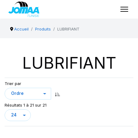
Accueil
Produits
LUBRIFIANT
LUBRIFIANT
Trier par
Résultats 1 à 21 sur 21