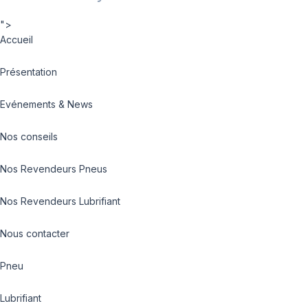
">
Accueil
Présentation
Evénements & News
Nos conseils
Nos Revendeurs Pneus
Nos Revendeurs Lubrifiant
Nous contacter
Pneu
Lubrifiant