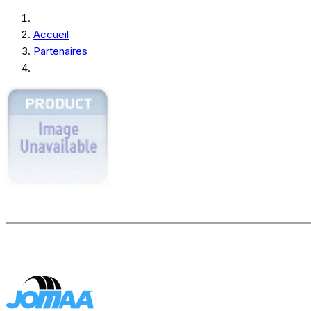
Accueil
Partenaires