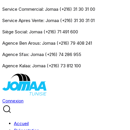
Service Commercial: Jomaa (+216) 31 30 31 00
Service Apres Vente: Jomaa (+216) 31 30 31 01
Siège Social: Jomaa (+216) 71 491 600
Agence Ben Arous: Jomaa (+216) 79 408 241
Agence Sfax: Jomaa (+216) 74 286 955
Agence Kalaa: Jomaa (+216) 73 812 100
Connexion
Accueil