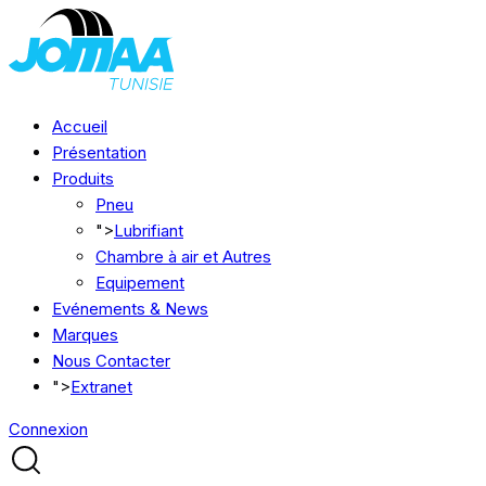
Accueil
Présentation
Produits
Pneu
">
Lubrifiant
Chambre à air et Autres
Equipement
Evénements & News
Marques
Nous Contacter
">
Extranet
Connexion