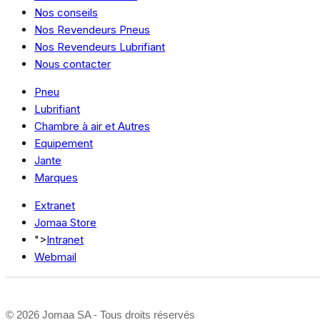
Nos conseils
Nos Revendeurs Pneus
Nos Revendeurs Lubrifiant
Nous contacter
Pneu
Lubrifiant
Chambre à air et Autres
Equipement
Jante
Marques
Extranet
Jomaa Store
">
Intranet
Webmail
©
2026 Jomaa SA - Tous droits réservés