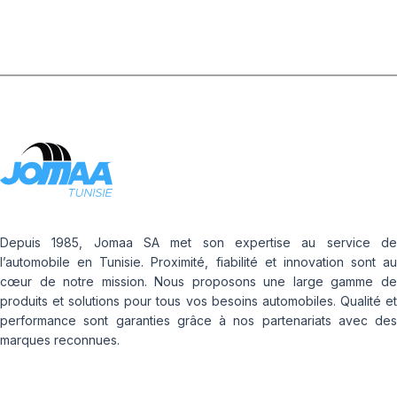
Depuis 1985, Jomaa SA met son expertise au service de
l’automobile en Tunisie. Proximité, fiabilité et innovation sont au
cœur de notre mission. Nous proposons une large gamme de
produits et solutions pour tous vos besoins automobiles. Qualité et
performance sont garanties grâce à nos partenariats avec des
marques reconnues.