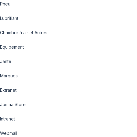
Pneu
Lubrifiant
Chambre à air et Autres
Equipement
Jante
Marques
Extranet
Jomaa Store
Intranet
Webmail