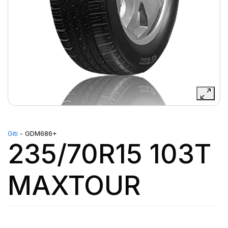
Giti
- GDM686+
235/70R15 103T
MAXTOUR