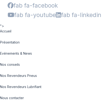
fab fa-facebook
fab fa-youtube
fab fa-linkedin
">
Accueil
Présentation
Evénements & News
Nos conseils
Nos Revendeurs Pneus
Nos Revendeurs Lubrifiant
Nous contacter