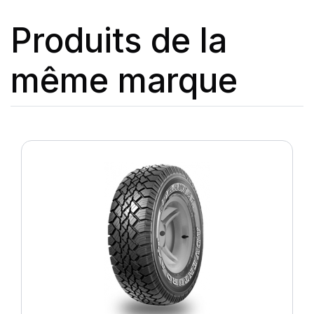
Produits de la
même marque