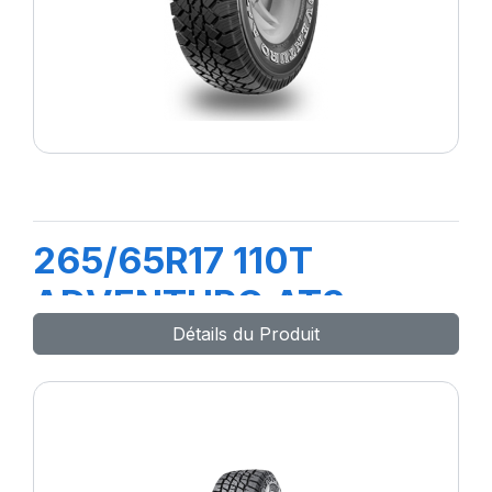
265/65R17 110T
ADVENTURO AT3
Détails du Produit