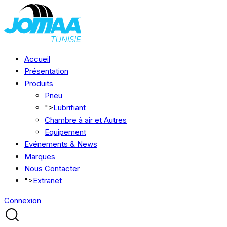
Accueil
Présentation
Produits
Pneu
">
Lubrifiant
Chambre à air et Autres
Equipement
Evénements & News
Marques
Nous Contacter
">
Extranet
Connexion