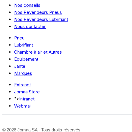
Nos conseils
Nos Revendeurs Pneus
Nos Revendeurs Lubrifiant
Nous contacter
Pneu
Lubrifiant
Chambre à air et Autres
Equipement
Jante
Marques
Extranet
Jomaa Store
">
Intranet
Webmail
©
2026 Jomaa SA - Tous droits réservés