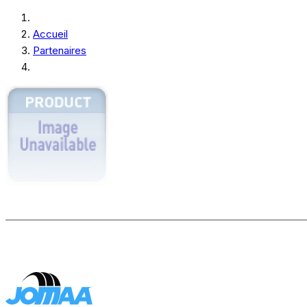
Accueil
Partenaires