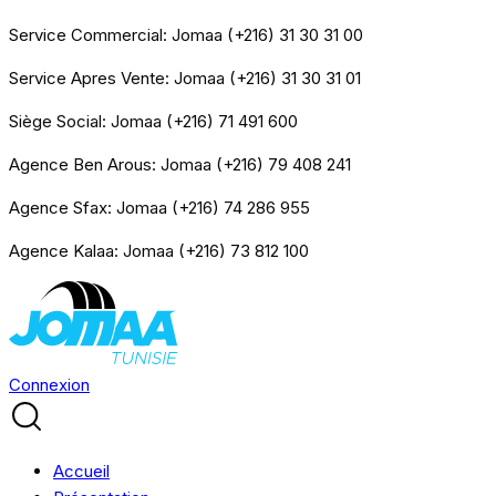
Service Commercial: Jomaa (+216) 31 30 31 00
Service Apres Vente: Jomaa (+216) 31 30 31 01
Siège Social: Jomaa (+216) 71 491 600
Agence Ben Arous: Jomaa (+216) 79 408 241
Agence Sfax: Jomaa (+216) 74 286 955
Agence Kalaa: Jomaa (+216) 73 812 100
Connexion
Accueil