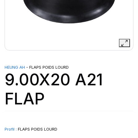
HEUNG AH
- FLAPS POIDS LOURD
9.00X20 A21
FLAP
Profil :
FLAPS POIDS LOURD