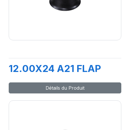
12.00X24 A21 FLAP
Détails du Produit