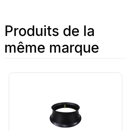
Produits de la
même marque