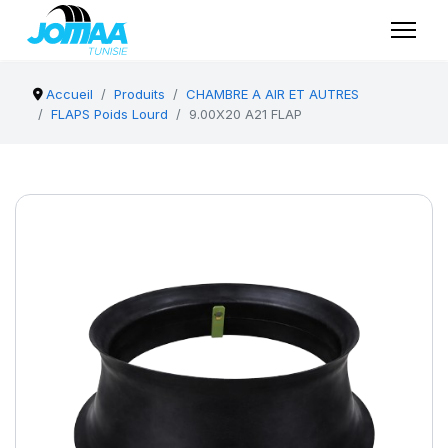
Accueil
Produits
CHAMBRE A AIR ET AUTRES
FLAPS Poids Lourd
9.00X20 A21 FLAP