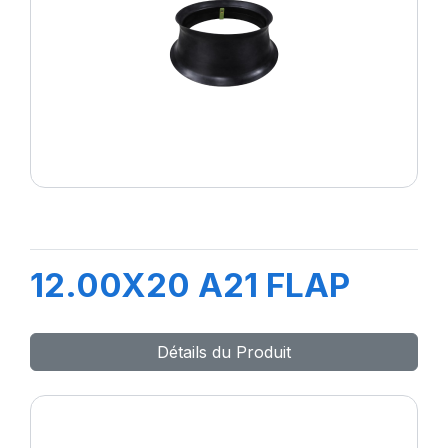
12.00X20 A21 FLAP
Détails du Produit