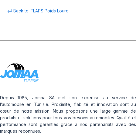
Back to: FLAPS Poids Lourd
Depuis 1985, Jomaa SA met son expertise au service de
l’automobile en Tunisie. Proximité, fiabilité et innovation sont au
cœur de notre mission. Nous proposons une large gamme de
produits et solutions pour tous vos besoins automobiles. Qualité et
performance sont garanties grâce à nos partenariats avec des
marques reconnues.