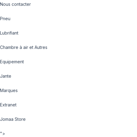
Nous contacter
Pneu
Lubrifiant
Chambre à air et Autres
Equipement
Jante
Marques
Extranet
Jomaa Store
">