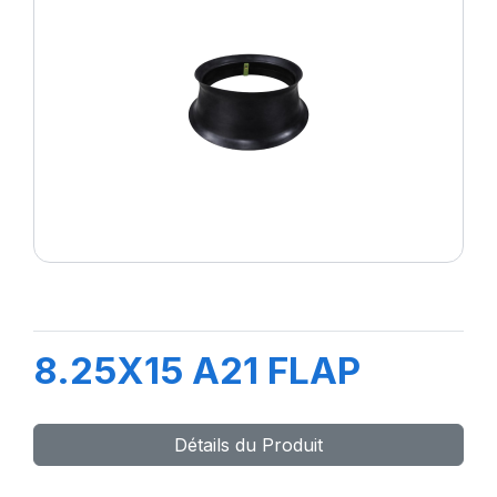
8.25X15 A21 FLAP
Détails du Produit