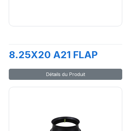
8.25X20 A21 FLAP
Détails du Produit