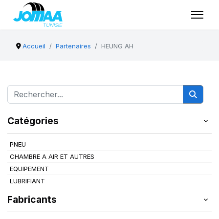
Accueil
Partenaires
HEUNG AH
Catégories
PNEU
CHAMBRE A AIR ET AUTRES
EQUIPEMENT
LUBRIFIANT
Fabricants