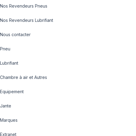
Nos Revendeurs Pneus
Nos Revendeurs Lubrifiant
Nous contacter
Pneu
Lubrifiant
Chambre à air et Autres
Equipement
Jante
Marques
Extranet