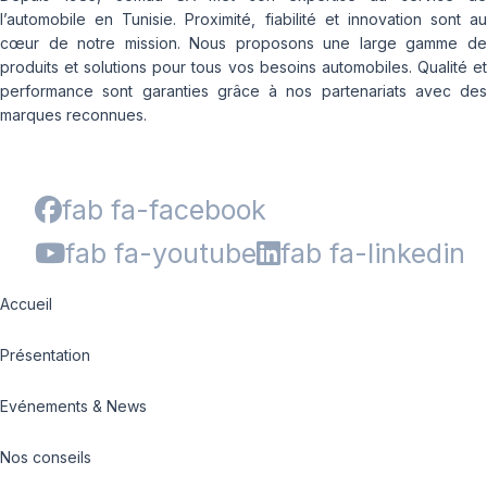
l’automobile en Tunisie. Proximité, fiabilité et innovation sont au
cœur de notre mission. Nous proposons une large gamme de
produits et solutions pour tous vos besoins automobiles. Qualité et
performance sont garanties grâce à nos partenariats avec des
marques reconnues.
fab fa-facebook
fab fa-youtube
fab fa-linkedin
Accueil
Présentation
Evénements & News
Nos conseils