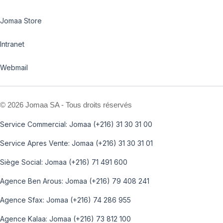
Jomaa Store
Intranet
Webmail
©
2026 Jomaa SA - Tous droits réservés
Service Commercial: Jomaa (+216) 31 30 31 00
Service Apres Vente: Jomaa (+216) 31 30 31 01
Siège Social: Jomaa (+216) 71 491 600
Agence Ben Arous: Jomaa (+216) 79 408 241
Agence Sfax: Jomaa (+216) 74 286 955
Agence Kalaa: Jomaa (+216) 73 812 100