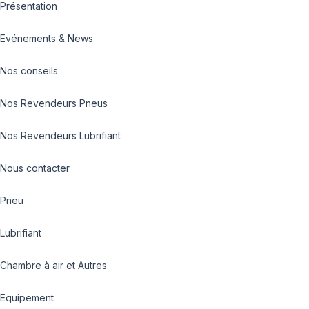
Présentation
Evénements & News
Nos conseils
Nos Revendeurs Pneus
Nos Revendeurs Lubrifiant
Nous contacter
Pneu
Lubrifiant
Chambre à air et Autres
Equipement