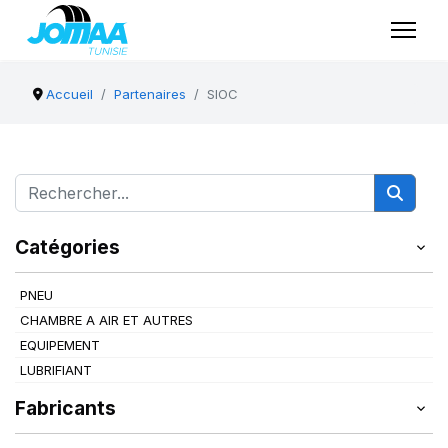
Accueil
Partenaires
SIOC
Catégories
PNEU
CHAMBRE A AIR ET AUTRES
EQUIPEMENT
LUBRIFIANT
Fabricants