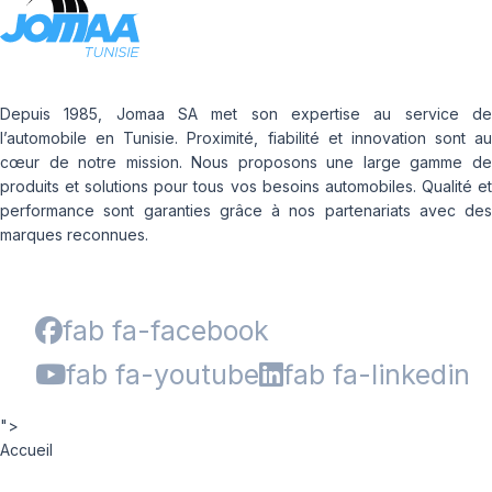
Depuis 1985, Jomaa SA met son expertise au service de
l’automobile en Tunisie. Proximité, fiabilité et innovation sont au
cœur de notre mission. Nous proposons une large gamme de
produits et solutions pour tous vos besoins automobiles. Qualité et
performance sont garanties grâce à nos partenariats avec des
marques reconnues.
fab fa-facebook
fab fa-youtube
fab fa-linkedin
">
Accueil