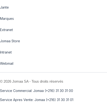
Jante
Marques
Extranet
Jomaa Store
Intranet
Webmail
©
2026 Jomaa SA - Tous droits réservés
Service Commercial: Jomaa (+216) 31 30 31 00
Service Apres Vente: Jomaa (+216) 31 30 31 01