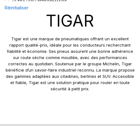
ULTRA HIGH PERFORMANCE
Réinitialiser
TIGAR
Tigar est une marque de pneumatiques offrant un excellent
rapport qualité-prix, idéale pour les conducteurs recherchant
fiabilité et économie. Ses pneus assurent une bonne adhérence
sur route sèche comme mouillée, avec des performances
correctes au quotidien. Soutenue par le groupe Michelin, Tigar
bénéficie d’un savoir-faire industriel reconnu. La marque propose
des gammes adaptées aux citadines, berlines et SUV. Accessible
et fiable, Tigar est une solution pratique pour rouler en toute
sécurité à petit prix.