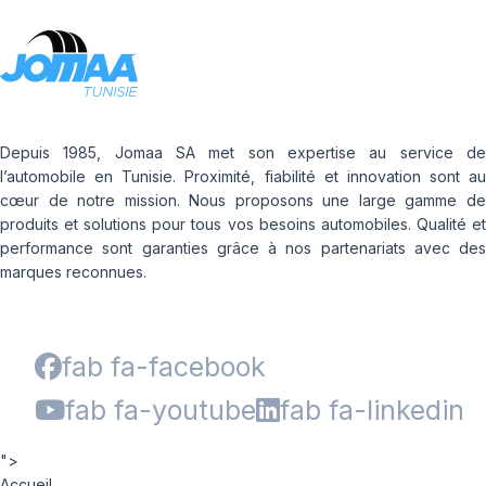
Depuis 1985, Jomaa SA met son expertise au service de
l’automobile en Tunisie. Proximité, fiabilité et innovation sont au
cœur de notre mission. Nous proposons une large gamme de
produits et solutions pour tous vos besoins automobiles. Qualité et
performance sont garanties grâce à nos partenariats avec des
marques reconnues.
fab fa-facebook
fab fa-youtube
fab fa-linkedin
">
Accueil