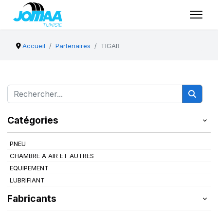
Accueil
Partenaires
TIGAR
Catégories
PNEU
CHAMBRE A AIR ET AUTRES
EQUIPEMENT
LUBRIFIANT
Fabricants