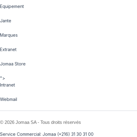
Equipement
Jante
Marques
Extranet
Jomaa Store
">
Intranet
Webmail
©
2026 Jomaa SA - Tous droits réservés
Service Commercial: Jomaa (+216) 31 30 31 00