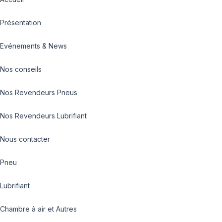
Présentation
Evénements & News
Nos conseils
Nos Revendeurs Pneus
Nos Revendeurs Lubrifiant
Nous contacter
Pneu
Lubrifiant
Chambre à air et Autres