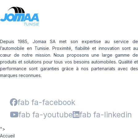
Depuis 1985, Jomaa SA met son expertise au service de
l’automobile en Tunisie. Proximité, fiabilité et innovation sont au
cœur de notre mission. Nous proposons une large gamme de
produits et solutions pour tous vos besoins automobiles. Qualité et
performance sont garanties grâce à nos partenariats avec des
marques reconnues.
fab fa-facebook
fab fa-youtube
fab fa-linkedin
">
Accueil