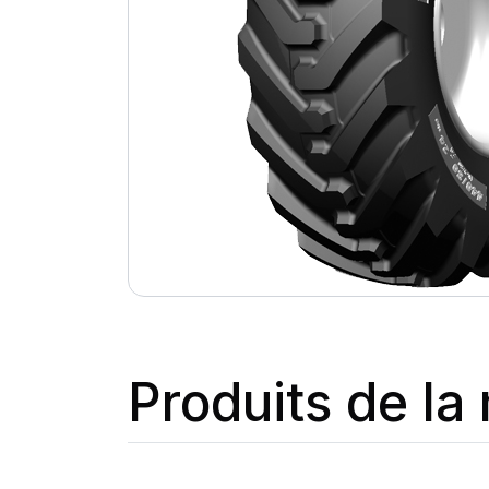
Produits de l