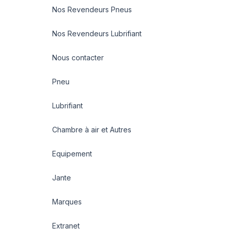
Nos Revendeurs Pneus
Nos Revendeurs Lubrifiant
Nous contacter
Pneu
Lubrifiant
Chambre à air et Autres
Equipement
Jante
Marques
Extranet