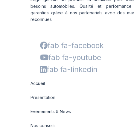
besoins automobiles. Qualité et performance
garanties grâce à nos partenariats avec des ma
reconnues.
fab fa-facebook
fab fa-youtube
fab fa-linkedin
Accueil
Présentation
Evénements & News
Nos conseils