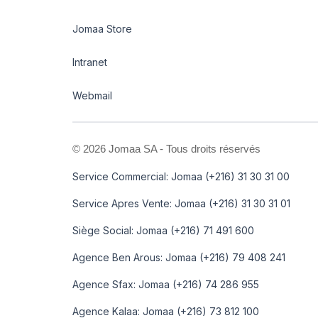
Jomaa Store
Intranet
Webmail
©
2026 Jomaa SA - Tous droits réservés
Service Commercial: Jomaa (+216) 31 30 31 00
Service Apres Vente: Jomaa (+216) 31 30 31 01
Siège Social: Jomaa (+216) 71 491 600
Agence Ben Arous: Jomaa (+216) 79 408 241
Agence Sfax: Jomaa (+216) 74 286 955
Agence Kalaa: Jomaa (+216) 73 812 100