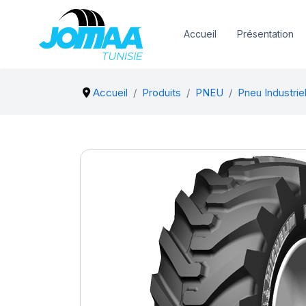
Accueil
Présentation
Accueil
Produits
PNEU
Pneu Industrie