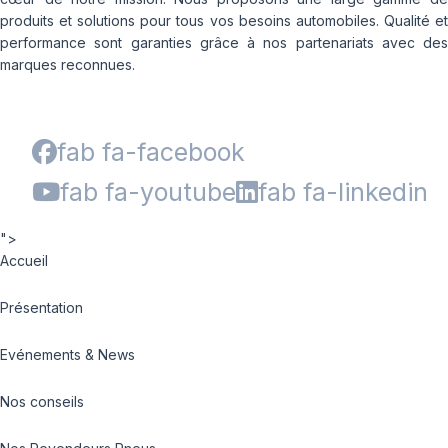
produits et solutions pour tous vos besoins automobiles. Qualité et
performance sont garanties grâce à nos partenariats avec des
marques reconnues.
fab fa-facebook
fab fa-youtube
fab fa-linkedin
">
Accueil
Présentation
Evénements & News
Nos conseils