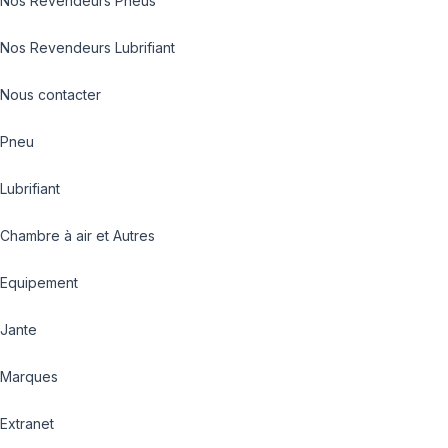
Nos Revendeurs Pneus
Nos Revendeurs Lubrifiant
Nous contacter
Pneu
Lubrifiant
Chambre à air et Autres
Equipement
Jante
Marques
Extranet