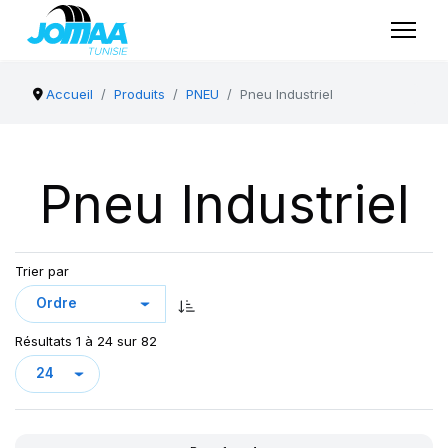
Accueil
Produits
PNEU
Pneu Industriel
Pneu Industriel
Trier par
Résultats 1 à 24 sur 82