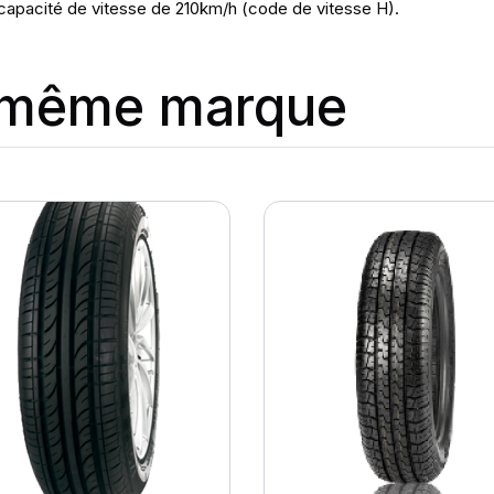
capacité de vitesse de 210km/h (code de vitesse H).
a même marque