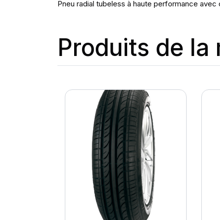
Pneu radial tubeless à haute performance avec 
Produits de l