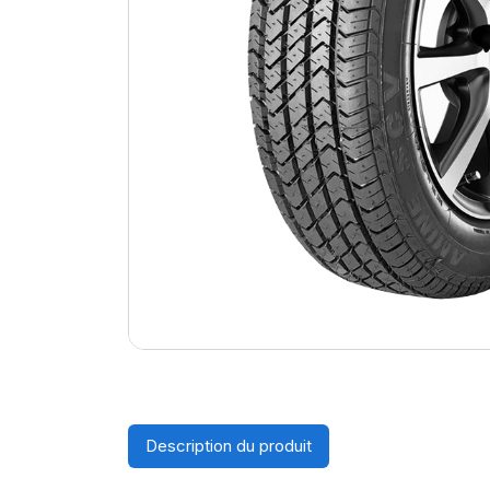
Description du produit