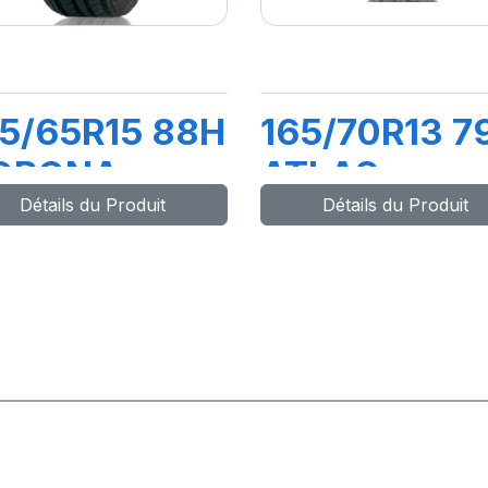
5/65R15 88H
165/70R13 7
ORONA
ATLAS
Détails du Produit
Détails du Produit