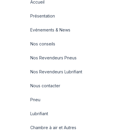
Accueil
Présentation
Evénements & News
Nos conseils
Nos Revendeurs Pneus
Nos Revendeurs Lubrifiant
Nous contacter
Pneu
Lubrifiant
Chambre à air et Autres