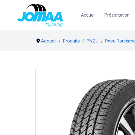
Accueil
Présentation
Accueil
Produits
PNEU
Pneu Tourism