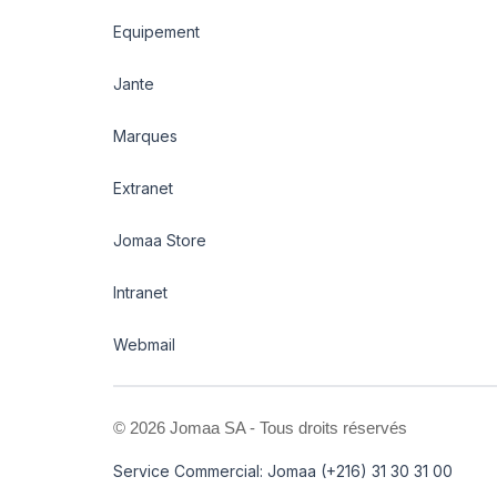
Equipement
Jante
Marques
Extranet
Jomaa Store
Intranet
Webmail
©
2026 Jomaa SA - Tous droits réservés
Service Commercial: Jomaa (+216) 31 30 31 00