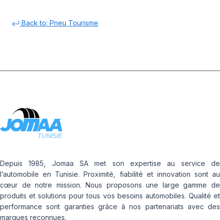
Back to: Pneu Tourisme
Depuis 1985, Jomaa SA met son expertise au service de
l’automobile en Tunisie. Proximité, fiabilité et innovation sont au
cœur de notre mission. Nous proposons une large gamme de
produits et solutions pour tous vos besoins automobiles. Qualité et
performance sont garanties grâce à nos partenariats avec des
marques reconnues.