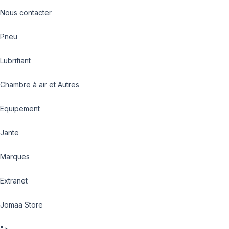
Nous contacter
Pneu
Lubrifiant
Chambre à air et Autres
Equipement
Jante
Marques
Extranet
Jomaa Store
">