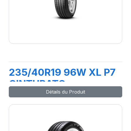
235/40R19 96W XL P7
CINTURATO
Détails du Produit