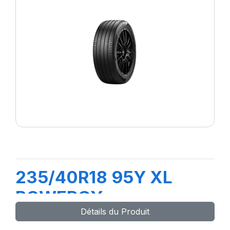
235/40R18 95Y XL
POWERGY
Détails du Produit