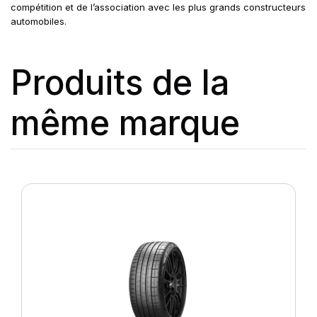
compétition et de l’association avec les plus grands constructeurs
automobiles.
Produits de la
même marque