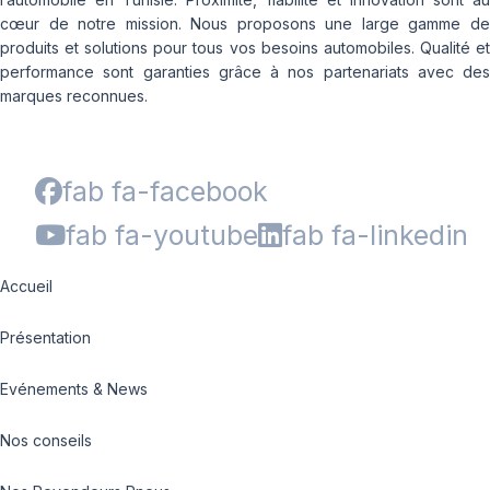
cœur de notre mission. Nous proposons une large gamme de
produits et solutions pour tous vos besoins automobiles. Qualité et
performance sont garanties grâce à nos partenariats avec des
marques reconnues.
fab fa-facebook
fab fa-youtube
fab fa-linkedin
Accueil
Présentation
Evénements & News
Nos conseils