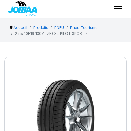
Accueil
Produits
PNEU
Pneu Tourisme
255/40R19 100Y (ZR) XL PILOT SPORT 4