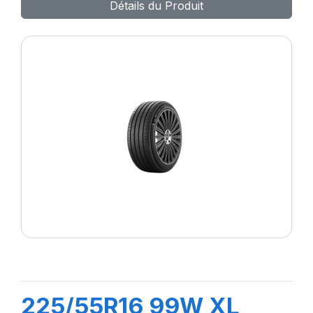
Détails du Produit
225/55R16 99W XL