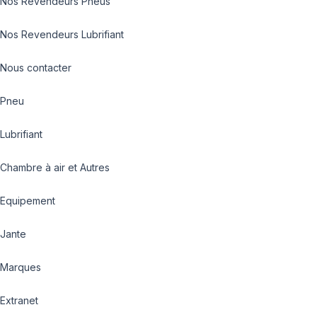
Nos Revendeurs Pneus
Nos Revendeurs Lubrifiant
Nous contacter
Pneu
Lubrifiant
Chambre à air et Autres
Equipement
Jante
Marques
Extranet