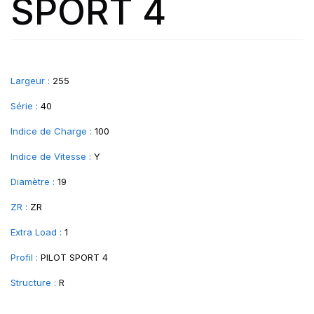
SPORT 4
Largeur :
255
Série :
40
Indice de Charge :
100
Indice de Vitesse :
Y
Diamètre :
19
ZR :
ZR
Extra Load :
1
Profil :
PILOT SPORT 4
Structure :
R