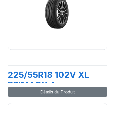
225/55R18 102V XL
PRIMACY 4+
Détails du Produit