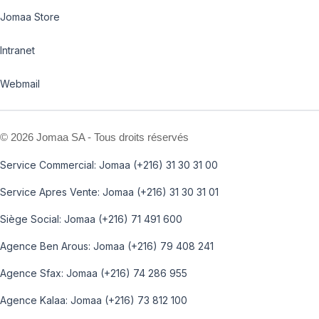
Jomaa Store
Intranet
Webmail
©
2026 Jomaa SA - Tous droits réservés
Service Commercial: Jomaa (+216) 31 30 31 00
Service Apres Vente: Jomaa (+216) 31 30 31 01
Siège Social: Jomaa (+216) 71 491 600
Agence Ben Arous: Jomaa (+216) 79 408 241
Agence Sfax: Jomaa (+216) 74 286 955
Agence Kalaa: Jomaa (+216) 73 812 100