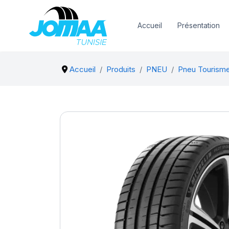
Accueil
Présentation
Accueil
Produits
PNEU
Pneu Tourism