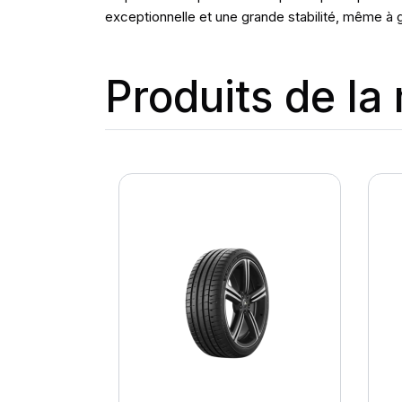
exceptionnelle et une grande stabilité, même à 
Produits de l