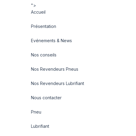
">
Accueil
Présentation
Evénements & News
Nos conseils
Nos Revendeurs Pneus
Nos Revendeurs Lubrifiant
Nous contacter
Pneu
Lubrifiant