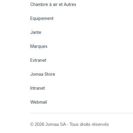
Chambre à air et Autres
Equipement
Jante
Marques
Extranet
Jomaa Store
Intranet
Webmail
©
2026 Jomaa SA - Tous droits réservés