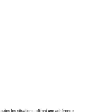
toutes les situations, offrant une adhérence