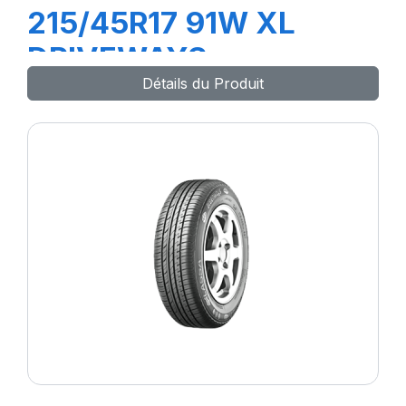
215/45R17 91W XL
DRIVEWAYS
Détails du Produit