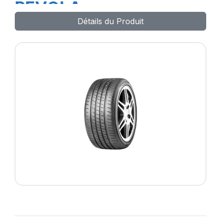
REVOLA
Détails du Produit