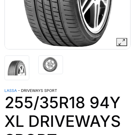
LASSA
- DRIVEWAYS SPORT
255/35R18 94Y
XL DRIVEWAYS