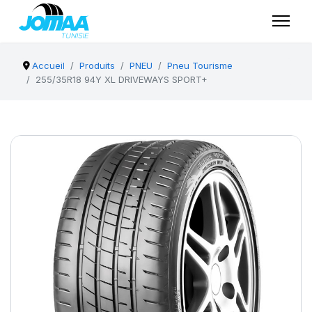
Accueil
Produits
PNEU
Pneu Tourisme
255/35R18 94Y XL DRIVEWAYS SPORT+