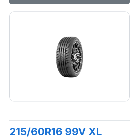
215/60R16 99V XL