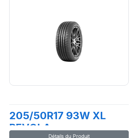
205/50R17 93W XL
REVOLA
Détails du Produit