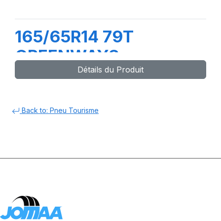
165/65R14 79T
GREENWAYS
Détails du Produit
Back to: Pneu Tourisme