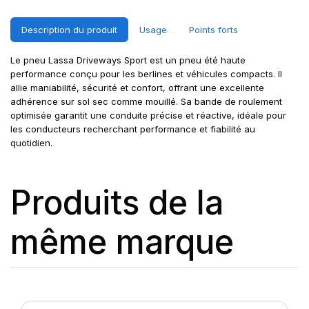
Description du produit
Usage
Points forts
Le pneu Lassa Driveways Sport est un pneu été haute
performance conçu pour les berlines et véhicules compacts. Il
allie maniabilité, sécurité et confort, offrant une excellente
adhérence sur sol sec comme mouillé. Sa bande de roulement
optimisée garantit une conduite précise et réactive, idéale pour
les conducteurs recherchant performance et fiabilité au
quotidien.
Produits de la
même marque