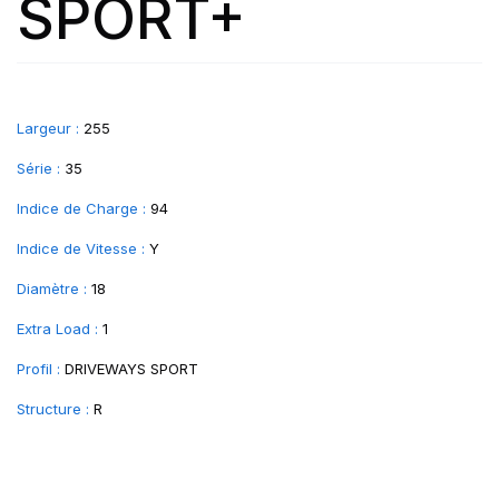
SPORT+
Largeur :
255
Série :
35
Indice de Charge :
94
Indice de Vitesse :
Y
Diamètre :
18
Extra Load :
1
Profil :
DRIVEWAYS SPORT
Structure :
R