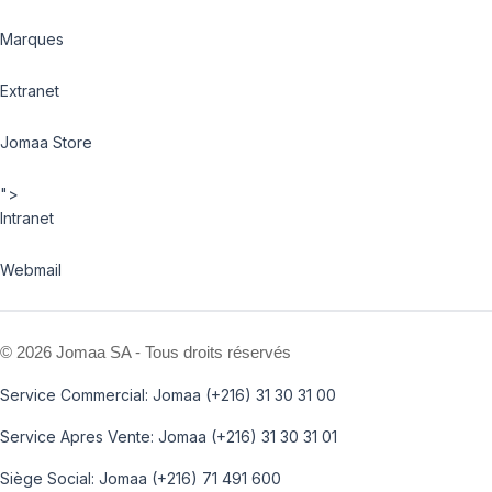
Marques
Extranet
Jomaa Store
">
Intranet
Webmail
©
2026 Jomaa SA - Tous droits réservés
Service Commercial: Jomaa (+216) 31 30 31 00
Service Apres Vente: Jomaa (+216) 31 30 31 01
Siège Social: Jomaa (+216) 71 491 600