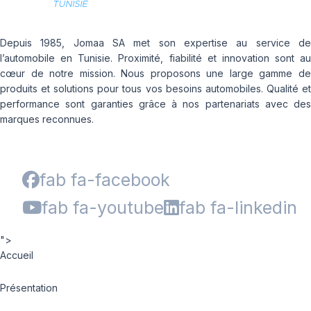
Depuis 1985, Jomaa SA met son expertise au service de
l’automobile en Tunisie. Proximité, fiabilité et innovation sont au
cœur de notre mission. Nous proposons une large gamme de
produits et solutions pour tous vos besoins automobiles. Qualité et
performance sont garanties grâce à nos partenariats avec des
marques reconnues.
fab fa-facebook
fab fa-youtube
fab fa-linkedin
">
Accueil
Présentation