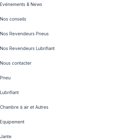
Evénements & News
Nos conseils
Nos Revendeurs Pneus
Nos Revendeurs Lubrifiant
Nous contacter
Pneu
Lubrifiant
Chambre à air et Autres
Equipement
Jante