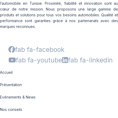
l’automobile en Tunisie. Proximité, fiabilité et innovation sont au
cœur de notre mission. Nous proposons une large gamme de
produits et solutions pour tous vos besoins automobiles. Qualité et
performance sont garanties grâce à nos partenariats avec des
marques reconnues.
fab fa-facebook
fab fa-youtube
fab fa-linkedin
Accueil
Présentation
Evénements & News
Nos conseils