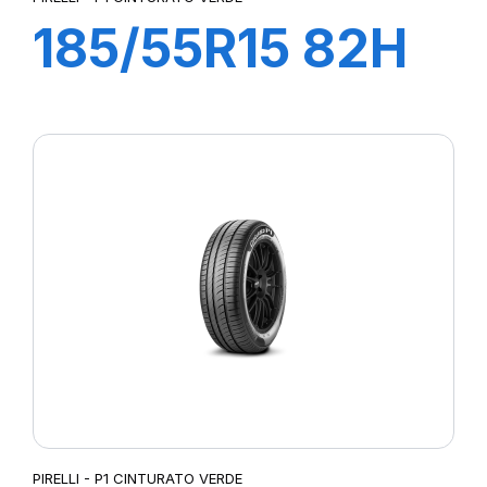
185/55R15 82H
P1 CINTURATO
VERDE
PIRELLI - P1 CINTURATO VERDE