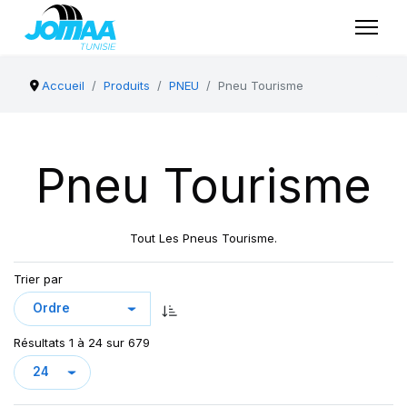
Accueil
Produits
PNEU
Pneu Tourisme
Pneu Tourisme
Tout Les Pneus Tourisme.
Trier par
Résultats 1 à 24 sur 679