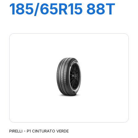
185/65R15 88T
P1 CINTURATO
PIRELLI - P1 CINTURATO VERDE