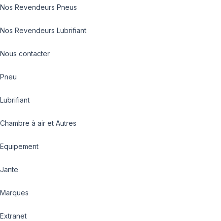
Nos Revendeurs Pneus
Nos Revendeurs Lubrifiant
Nous contacter
Pneu
Lubrifiant
Chambre à air et Autres
Equipement
Jante
Marques
Extranet